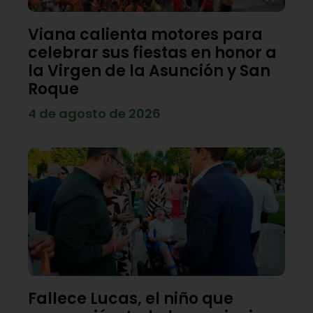
Viana calienta motores para
celebrar sus fiestas en honor a
la Virgen de la Asunción y San
Roque
4 de agosto de 2026
Fallece Lucas, el niño que