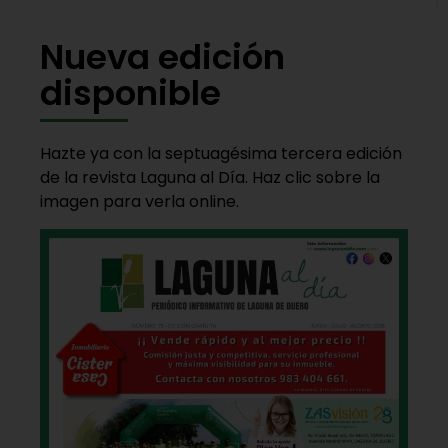
Nueva edición
disponible
Hazte ya con la septuagésima tercera edición
de la revista Laguna al Día. Haz clic sobre la
imagen para verla online.