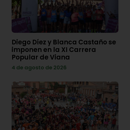
Diego Díez y Blanca Castaño se
imponen en la XI Carrera
Popular de Viana
4 de agosto de 2026