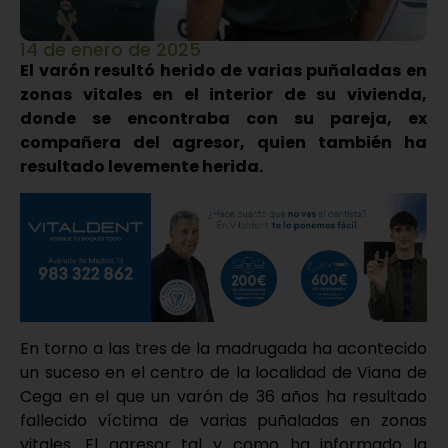
14 de enero de 2025
El varón resultó herido de varias puñaladas en
zonas vitales en el interior de su vivienda,
donde se encontraba con su pareja, ex
compañera del agresor, quien también ha
resultado levemente herida.
En torno a las tres de la madrugada ha acontecido
un suceso en el centro de la localidad de Viana de
Cega en el que un varón de 36 años ha resultado
fallecido víctima de varias puñaladas en zonas
vitales. El agresor tal y como ha informado la