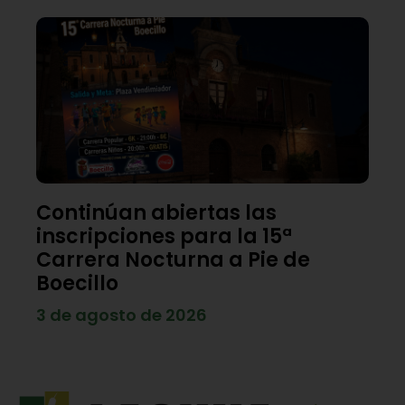
Continúan abiertas las
inscripciones para la 15ª
Carrera Nocturna a Pie de
Boecillo
3 de agosto de 2026