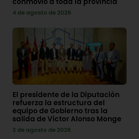
conmovió a toda la provincia
4 de agosto de 2026
El presidente de la Diputación
refuerza la estructura del
equipo de Gobierno tras la
salida de Víctor Alonso Monge
3 de agosto de 2026