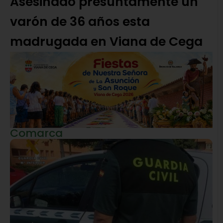
Asesinado presuntamente un
varón de 36 años esta
madrugada en Viana de Cega
Comarca