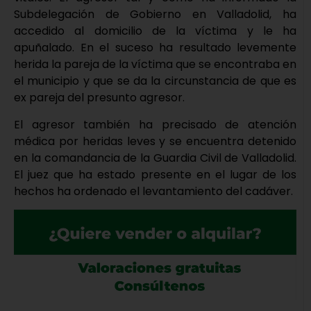
Subdelegación de Gobierno en Valladolid, ha
accedido al domicilio de la víctima y le ha
apuñalado. En el suceso ha resultado levemente
herida la pareja de la víctima que se encontraba en
el municipio y que se da la circunstancia de que es
ex pareja del presunto agresor.
El agresor también ha precisado de atención
médica por heridas leves y se encuentra detenido
en la comandancia de la Guardia Civil de Valladolid.
El juez que ha estado presente en el lugar de los
hechos ha ordenado el levantamiento del cadáver.