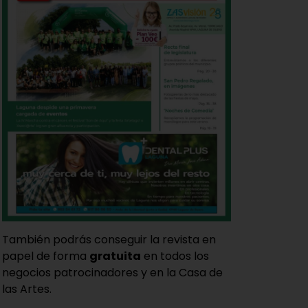
También podrás conseguir la revista en
papel de forma
gratuita
en todos los
negocios patrocinadores y en la Casa de
las Artes.