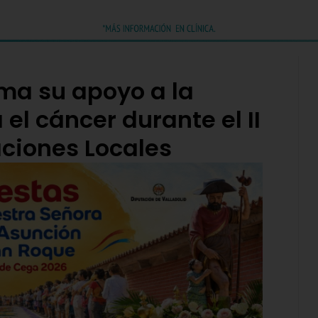
rma su apoyo a la
el cáncer durante el II
ciones Locales