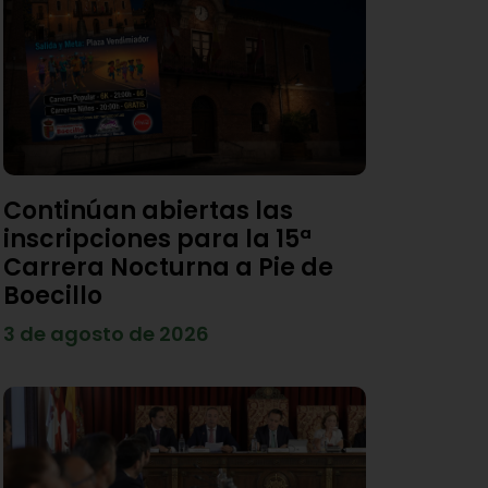
Continúan abiertas las
inscripciones para la 15ª
Carrera Nocturna a Pie de
Boecillo
3 de agosto de 2026