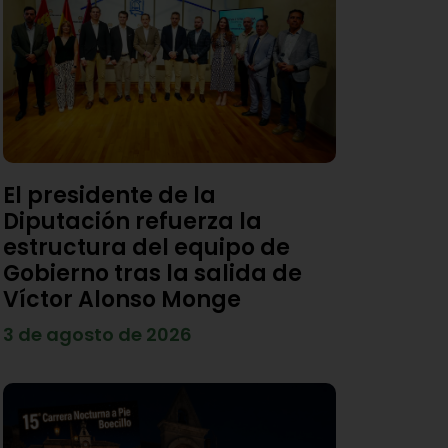
El presidente de la
Diputación refuerza la
estructura del equipo de
Gobierno tras la salida de
Víctor Alonso Monge
3 de agosto de 2026