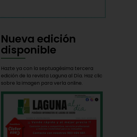
Nueva edición
disponible
Hazte ya con la septuagésima tercera
edición de la revista Laguna al Día. Haz clic
sobre la imagen para verla online.