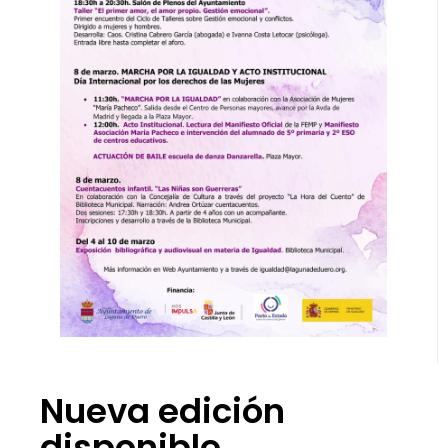
Nueva edición
disponible