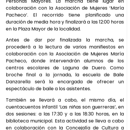
Personas Mayores. La marcha tiene lugar en
colaboración con la Asociación de Mujeres ‘María
Pacheco’. El recorrido tiene planificado una
duración de media hora y finalizará a las 12:00 horas
en la Plaza Mayor de la localidad.
Antes de dar por finalizada la marcha, se
procederá a la lectura de varios manifiestos en
colaboración con la Asociación de Mujeres María
Pacheco, donde intervendrán alumnos de los
centros escolares de Laguna de Duero. Como
broche final a la jornada, la escuela de Baile
Danzarella será la encargada de ofrecer un
espectáculo de baile a los asistentes.
También se llevará a cabo, el mismo día, el
cuentacuentos infantil ‘Las niñas son guerreras’, en
dos sesiones: a las 17:30 y a las 18:30 horas, en la
biblioteca municipal. Esta actividad se lleva a cabo
en colaboración con la Concejalía de Cultura a