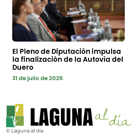
El Pleno de Diputación impulsa
la finalización de la Autovía del
Duero
31 de julio de 2026
© Laguna al día