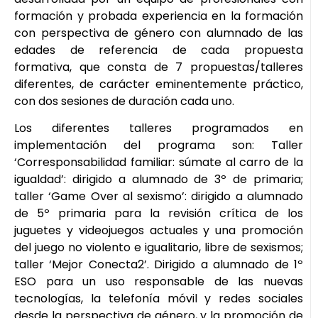
formación y probada experiencia en la formación
con perspectiva de género con alumnado de las
edades de referencia de cada propuesta
formativa, que consta de 7 propuestas/talleres
diferentes, de carácter eminentemente práctico,
con dos sesiones de duración cada uno.
Los diferentes talleres programados en
implementación del programa son: Taller
‘Corresponsabilidad familiar: súmate al carro de la
igualdad’: dirigido a alumnado de 3º de primaria;
taller ‘Game Over al sexismo’: dirigido a alumnado
de 5º primaria para la revisión crítica de los
juguetes y videojuegos actuales y una promoción
del juego no violento e igualitario, libre de sexismos;
taller ‘Mejor Conecta2’. Dirigido a alumnado de 1º
ESO para un uso responsable de las nuevas
tecnologías, la telefonía móvil y redes sociales
desde la perspectiva de género, y la promoción de