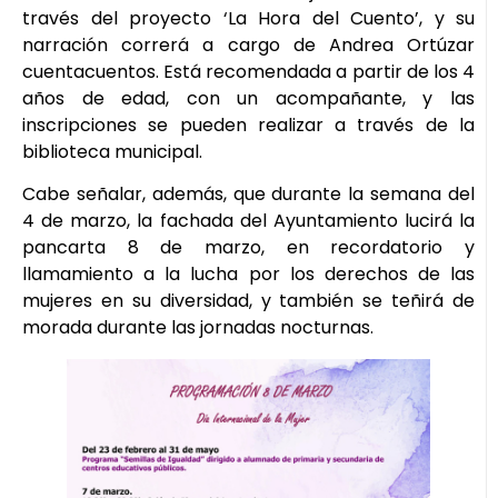
través del proyecto ‘La Hora del Cuento’, y su
narración correrá a cargo de Andrea Ortúzar
cuentacuentos. Está recomendada a partir de los 4
años de edad, con un acompañante, y las
inscripciones se pueden realizar a través de la
biblioteca municipal.
Cabe señalar, además, que durante la semana del
4 de marzo, la fachada del Ayuntamiento lucirá la
pancarta 8 de marzo, en recordatorio y
llamamiento a la lucha por los derechos de las
mujeres en su diversidad, y también se teñirá de
morada durante las jornadas nocturnas.