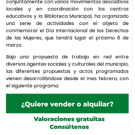
conjuntamente con varios movimientos asociativos
locales y en coordinación con los centros
educativos y la Biblioteca Municipal, ha organizado
una serie de actividades con el objeto de
conmemorar el Día Internacional de los Derechos
de las Mujeres, que tendrá lugar el próximo 8 de
marzo.
Bajo una propuesta de trabajo en red entre
diversos agentes sociales y culturales del municipio,
las diferentes propuestas y actos programados
vienen desarrollándose desde el mes febrero, con
el siguiente programa: