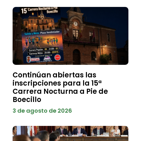
Continúan abiertas las
inscripciones para la 15ª
Carrera Nocturna a Pie de
Boecillo
3 de agosto de 2026