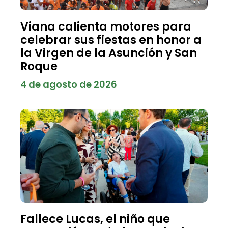
Viana calienta motores para
celebrar sus fiestas en honor a
la Virgen de la Asunción y San
Roque
4 de agosto de 2026
Fallece Lucas, el niño que