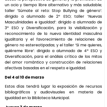
un ocio y tiempo libre alternativo y más saludable;
taller ‘Súmate al reto: Stop Bullying de género’:
dirigido a alumnado de 2º ESO; taller ‘Nuevas
Masculinidades e Igualdad’: dirigido a alumnado de
3º ESO y Diversificación, para la visibilización y
reconocimiento de la nueva identidad masculina
igualitaria y el favorecimiento de relaciones de
género no estereotipadas; y el taller ‘Si me quieres,
quiéreme libre’: dirigido a alumnado de 4º ESO y
Diversificación, para el análisis crítico de los mitos
del amor romántico y construcción de relaciones
afectivas basadas en el respeto e igualdad.
Del 4 al 10 de marzo
Estos días tendrá lugar la exposición de recursos
bibliográficos y audiovisuales en materia de
Igualdad en la Biblioteca Municipal.