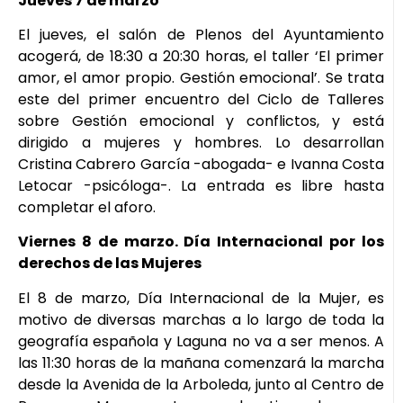
Jueves 7 de marzo
El jueves, el salón de Plenos del Ayuntamiento
acogerá, de 18:30 a 20:30 horas, el taller ‘El primer
amor, el amor propio. Gestión emocional’. Se trata
este del primer encuentro del Ciclo de Talleres
sobre Gestión emocional y conflictos, y está
dirigido a mujeres y hombres. Lo desarrollan
Cristina Cabrero García -abogada- e Ivanna Costa
Letocar -psicóloga-. La entrada es libre hasta
completar el aforo.
Viernes 8 de marzo. Día Internacional por los
derechos de las Mujeres
El 8 de marzo, Día Internacional de la Mujer, es
motivo de diversas marchas a lo largo de toda la
geografía española y Laguna no va a ser menos. A
las 11:30 horas de la mañana comenzará la marcha
desde la Avenida de la Arboleda, junto al Centro de