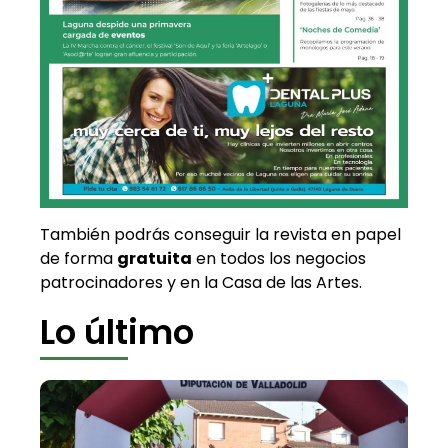
También podrás conseguir la revista en papel
de forma
gratuita
en todos los negocios
patrocinadores y en la Casa de las Artes.
Lo último