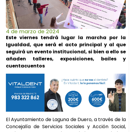
4 de marzo de 2024
Este viernes tendrá lugar la marcha por la
Igualdad, que será el acto principal y al que
seguirá un evento institucional, si bien a ello se
añaden talleres, exposiciones, bailes y
cuentacuentos
El Ayuntamiento de Laguna de Duero, a través de la
Concejalía de Servicios Sociales y Acción Social,