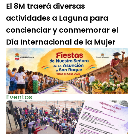
El 8M traerá diversas
actividades a Laguna para
concienciar y conmemorar el
Día Internacional de la Mujer
Eventos