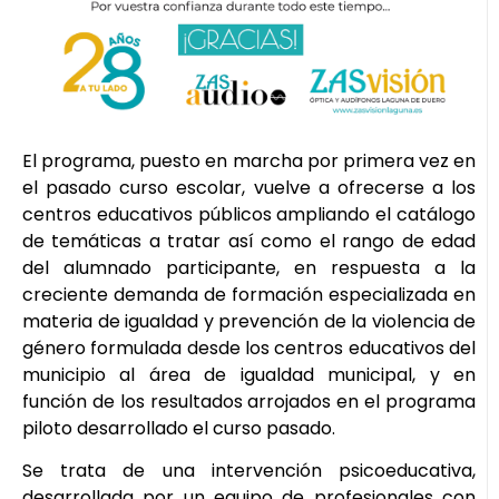
El programa, puesto en marcha por primera vez en
el pasado curso escolar, vuelve a ofrecerse a los
centros educativos públicos ampliando el catálogo
de temáticas a tratar así como el rango de edad
del alumnado participante, en respuesta a la
creciente demanda de formación especializada en
materia de igualdad y prevención de la violencia de
género formulada desde los centros educativos del
municipio al área de igualdad municipal, y en
función de los resultados arrojados en el programa
piloto desarrollado el curso pasado.
Se trata de una intervención psicoeducativa,
desarrollada por un equipo de profesionales con