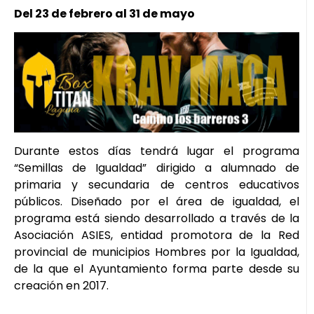
Del 23 de febrero al 31 de mayo
Durante estos días tendrá lugar el programa
“Semillas de Igualdad” dirigido a alumnado de
primaria y secundaria de centros educativos
públicos. Diseñado por el área de igualdad, el
programa está siendo desarrollado a través de la
Asociación ASIES, entidad promotora de la Red
provincial de municipios Hombres por la Igualdad,
de la que el Ayuntamiento forma parte desde su
creación en 2017.