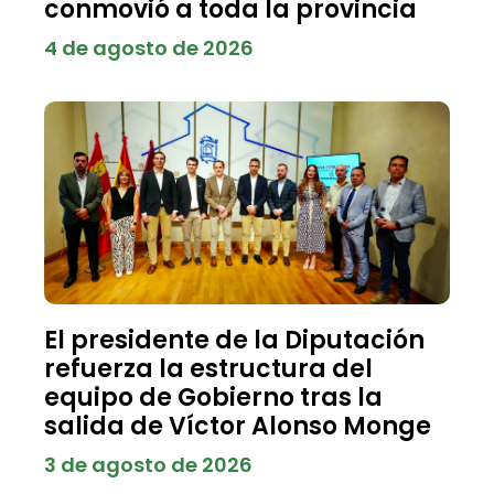
conmovió a toda la provincia
4 de agosto de 2026
El presidente de la Diputación
refuerza la estructura del
equipo de Gobierno tras la
salida de Víctor Alonso Monge
3 de agosto de 2026