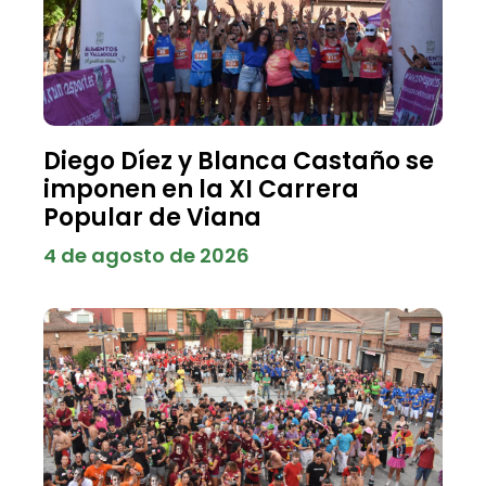
Diego Díez y Blanca Castaño se
imponen en la XI Carrera
Popular de Viana
4 de agosto de 2026