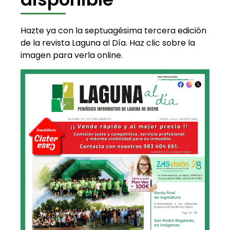
Hazte ya con la septuagésima tercera edición
de la revista Laguna al Día. Haz clic sobre la
imagen para verla online.