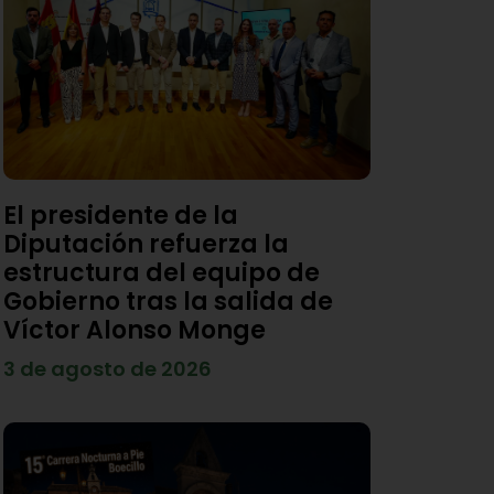
El presidente de la
Diputación refuerza la
estructura del equipo de
Gobierno tras la salida de
Víctor Alonso Monge
3 de agosto de 2026