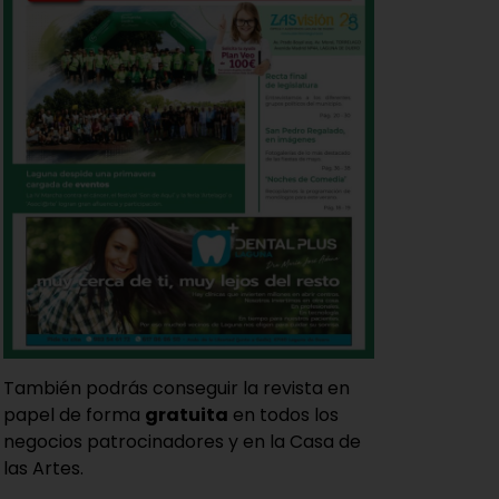
También podrás conseguir la revista en
papel de forma
gratuita
en todos los
negocios patrocinadores y en la Casa de
las Artes.