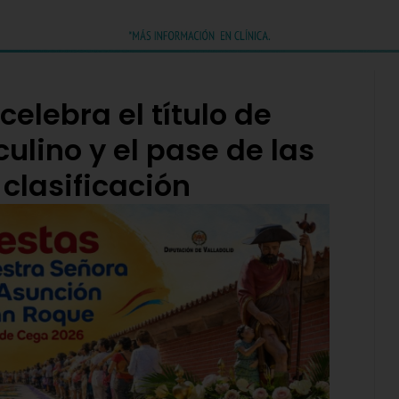
elebra el título de
culino y el pase de las
 clasificación