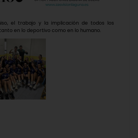
o, el trabajo y la implicación de todos los
 tanto en lo deportivo como en lo humano.