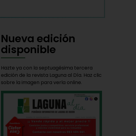
Nueva edición
disponible
Hazte ya con la septuagésima tercera
edición de la revista Laguna al Día. Haz clic
sobre la imagen para verla online.