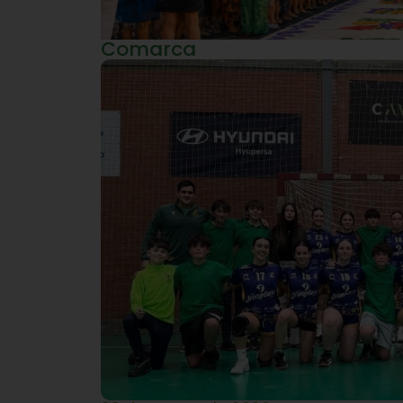
Comarca