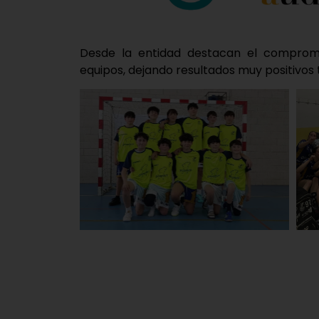
Desde la entidad destacan el compromis
equipos, dejando resultados muy positivos