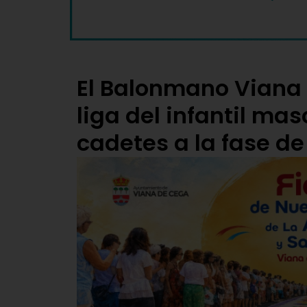
El Balonmano Viana c
liga del infantil mas
cadetes a la fase de