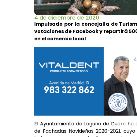
4 de diciembre de 2020
Impulsado por la concejalía de Turism
votaciones de Facebook y repartirá 50
en el comercio local
El Ayuntamiento de Laguna de Duero ha 
de Fachadas Navideñas 2020-2021, cuyo o