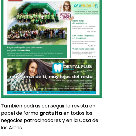
También podrás conseguir la revista en
papel de forma
gratuita
en todos los
negocios patrocinadores y en la Casa de
las Artes.