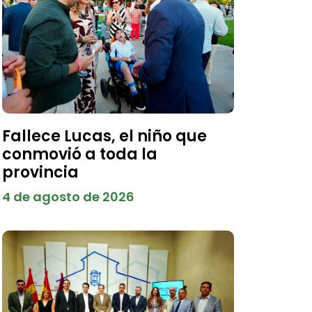
Fallece Lucas, el niño que
conmovió a toda la
provincia
4 de agosto de 2026