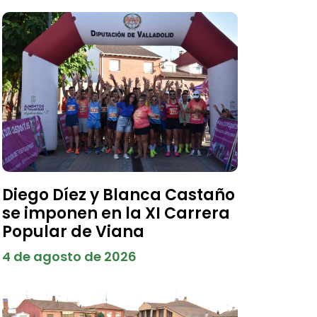
Diego Díez y Blanca Castaño
se imponen en la XI Carrera
Popular de Viana
4 de agosto de 2026