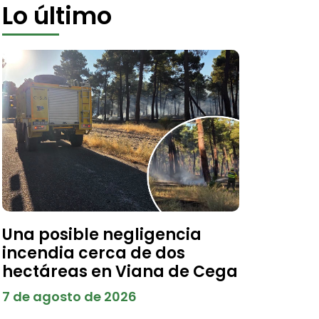
Lo último
Una posible negligencia
incendia cerca de dos
hectáreas en Viana de Cega
7 de agosto de 2026