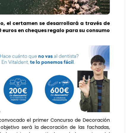
o, el certamen se desarrollará a través de
0 euros en cheques regalo para su consumo
convocado el primer Concurso de Decoración
bjetivo será la decoración de las fachadas,