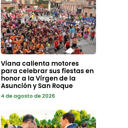
Viana calienta motores
para celebrar sus fiestas en
honor a la Virgen de la
Asunción y San Roque
4 de agosto de 2026