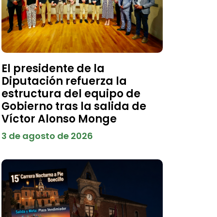
El presidente de la
Diputación refuerza la
estructura del equipo de
Gobierno tras la salida de
Víctor Alonso Monge
3 de agosto de 2026