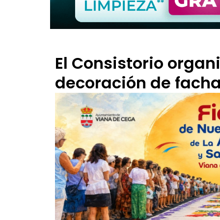
El Consistorio organ
decoración de fach