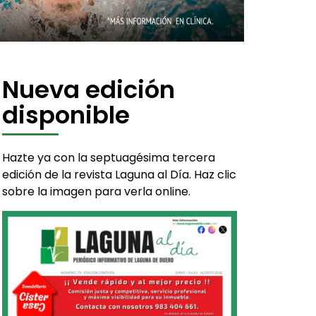
Nueva edición
disponible
Hazte ya con la septuagésima tercera
edición de la revista Laguna al Día. Haz clic
sobre la imagen para verla online.