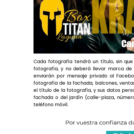
Cada fotografía tendrá un título, sin qu
fotografía, y no deberá llevar marca de 
enviarán por mensaje privado al Facebo
fotografía de la fachada, balcones, ventan
el título de la fotografía, y sus datos per
fachada o del jardín (calle-plaza, númer
teléfono móvil.