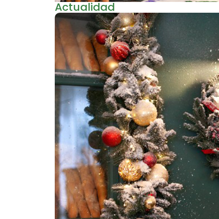
Actualidad