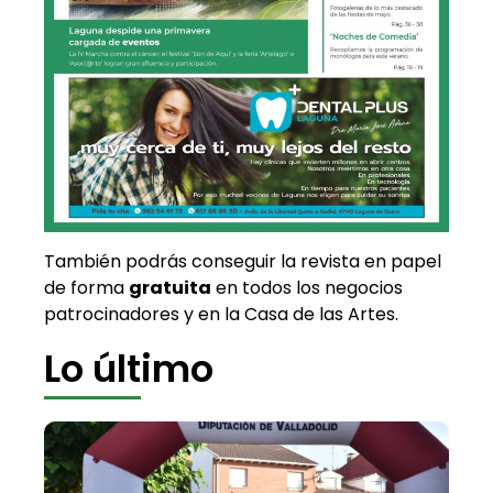
También podrás conseguir la revista en papel
de forma
gratuita
en todos los negocios
patrocinadores y en la Casa de las Artes.
Lo último