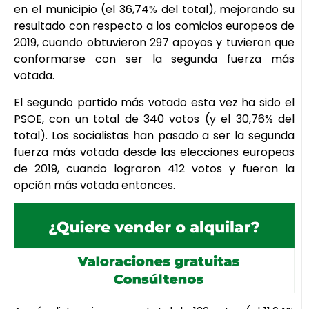
en el municipio (el 36,74% del total), mejorando su
resultado con respecto a los comicios europeos de
2019, cuando obtuvieron 297 apoyos y tuvieron que
conformarse con ser la segunda fuerza más
votada.
El segundo partido más votado esta vez ha sido el
PSOE, con un total de 340 votos (y el 30,76% del
total). Los socialistas han pasado a ser la segunda
fuerza más votada desde las elecciones europeas
de 2019, cuando lograron 412 votos y fueron la
opción más votada entonces.