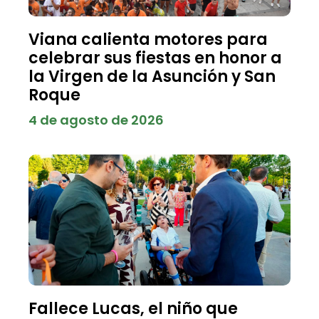
Viana calienta motores para
celebrar sus fiestas en honor a
la Virgen de la Asunción y San
Roque
4 de agosto de 2026
Fallece Lucas, el niño que