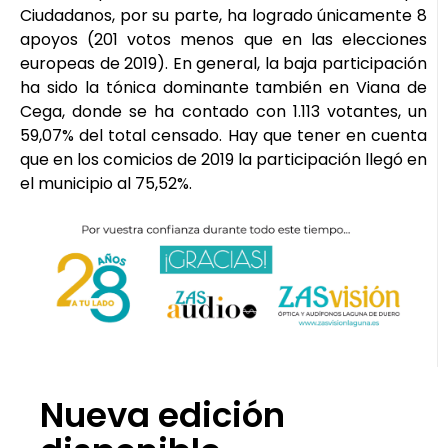
Ciudadanos, por su parte, ha logrado únicamente 8
apoyos (201 votos menos que en las elecciones
europeas de 2019). En general, la baja participación
ha sido la tónica dominante también en Viana de
Cega, donde se ha contado con 1.113 votantes, un
59,07% del total censado. Hay que tener en cuenta
que en los comicios de 2019 la participación llegó en
el municipio al 75,52%.
Nueva edición