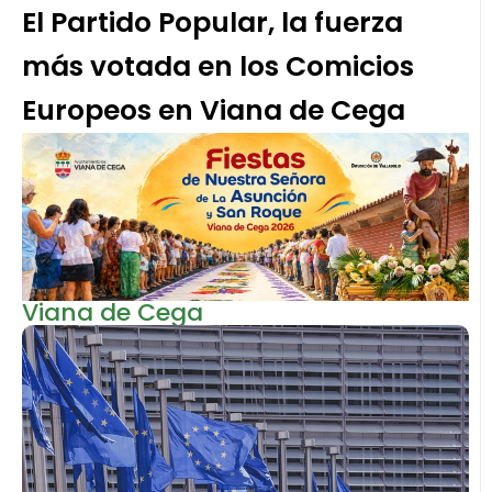
El Partido Popular, la fuerza
más votada en los Comicios
Europeos en Viana de Cega
Viana de Cega