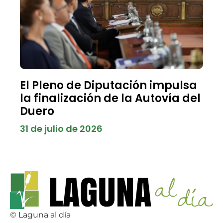
El Pleno de Diputación impulsa
la finalización de la Autovía del
Duero
31 de julio de 2026
© Laguna al día