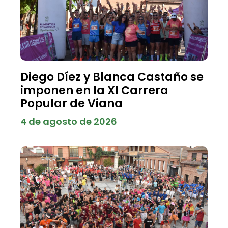
Diego Díez y Blanca Castaño se
imponen en la XI Carrera
Popular de Viana
4 de agosto de 2026