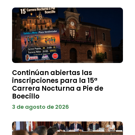
Continúan abiertas las
inscripciones para la 15ª
Carrera Nocturna a Pie de
Boecillo
3 de agosto de 2026