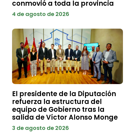
conmovió a toda la provincia
4 de agosto de 2026
El presidente de la Diputación
refuerza la estructura del
equipo de Gobierno tras la
salida de Víctor Alonso Monge
3 de agosto de 2026