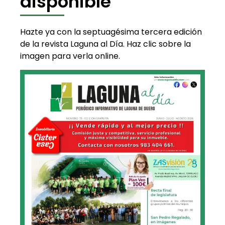
disponible
Hazte ya con la septuagésima tercera edición
de la revista Laguna al Día. Haz clic sobre la
imagen para verla online.