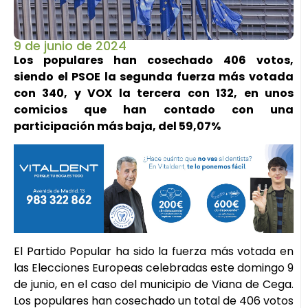
9 de junio de 2024
Los populares han cosechado 406 votos,
siendo el PSOE la segunda fuerza más votada
con 340, y VOX la tercera con 132, en unos
comicios que han contado con una
participación más baja, del 59,07%
El Partido Popular ha sido la fuerza más votada en
las Elecciones Europeas celebradas este domingo 9
de junio, en el caso del municipio de Viana de Cega.
Los populares han cosechado un total de 406 votos