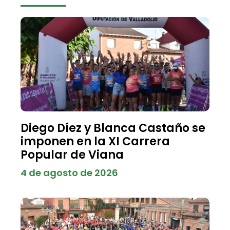
Diego Díez y Blanca Castaño se
imponen en la XI Carrera
Popular de Viana
4 de agosto de 2026