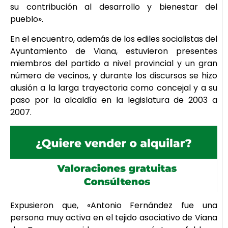
su contribución al desarrollo y bienestar del
pueblo».
En el encuentro, además de los ediles socialistas del
Ayuntamiento de Viana, estuvieron presentes
miembros del partido a nivel provincial y un gran
número de vecinos, y durante los discursos se hizo
alusión a la larga trayectoria como concejal y a su
paso por la alcaldía en la legislatura de 2003 a
2007.
Expusieron que, «Antonio Fernández fue una
persona muy activa en el tejido asociativo de Viana