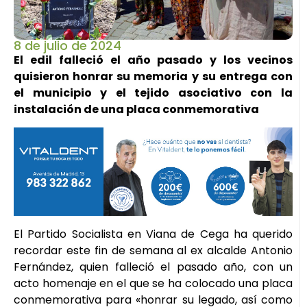
8 de julio de 2024
El edil falleció el año pasado y los vecinos
quisieron honrar su memoria y su entrega con
el municipio y el tejido asociativo con la
instalación de una placa conmemorativa
El Partido Socialista en Viana de Cega ha querido
recordar este fin de semana al ex alcalde Antonio
Fernández, quien falleció el pasado año, con un
acto homenaje en el que se ha colocado una placa
conmemorativa para «honrar su legado, así como