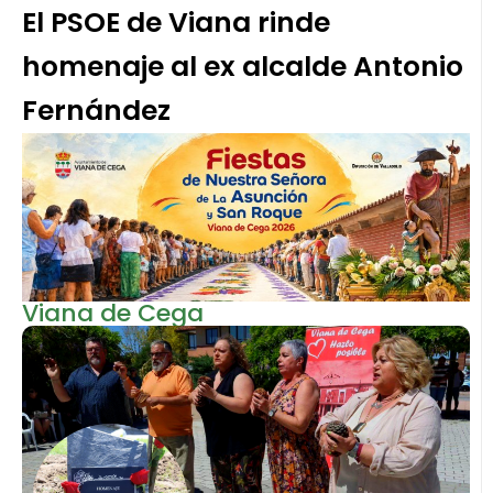
El PSOE de Viana rinde
homenaje al ex alcalde Antonio
Fernández
Viana de Cega