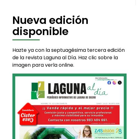
Nueva edición
disponible
Hazte ya con la septuagésima tercera edición
de la revista Laguna al Día. Haz clic sobre la
imagen para verla online.