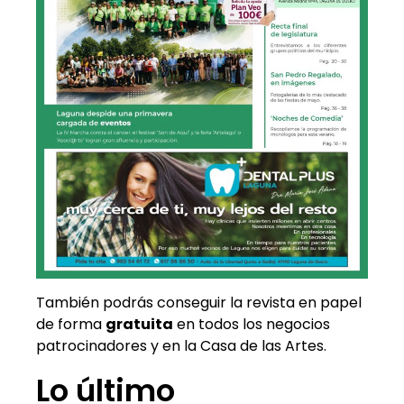
También podrás conseguir la revista en papel
de forma
gratuita
en todos los negocios
patrocinadores y en la Casa de las Artes.
Lo último