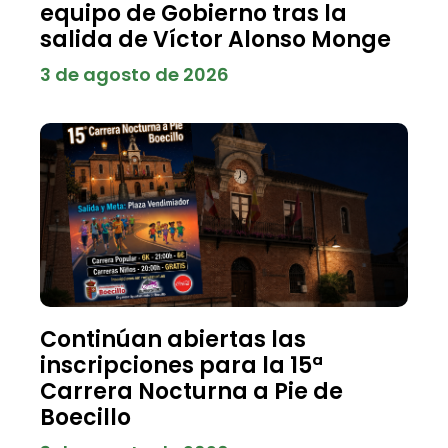
equipo de Gobierno tras la
salida de Víctor Alonso Monge
3 de agosto de 2026
Continúan abiertas las
inscripciones para la 15ª
Carrera Nocturna a Pie de
Boecillo