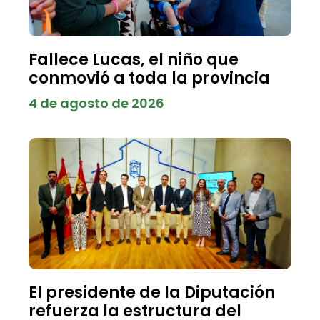
Fallece Lucas, el niño que
conmovió a toda la provincia
4 de agosto de 2026
El presidente de la Diputación
refuerza la estructura del