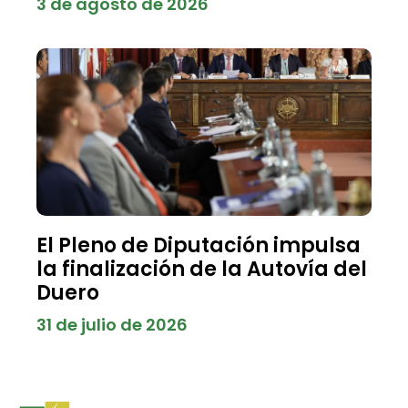
3 de agosto de 2026
El Pleno de Diputación impulsa
la finalización de la Autovía del
Duero
31 de julio de 2026