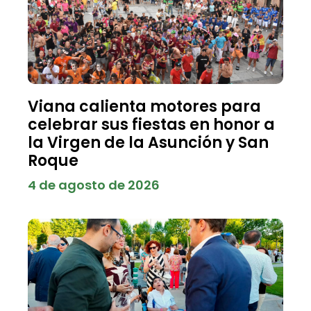
Viana calienta motores para
celebrar sus fiestas en honor a
la Virgen de la Asunción y San
Roque
4 de agosto de 2026