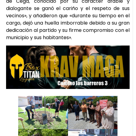
de Cega, conocido por su carácter afable y
dialogante se ganó el cariño y el respeto de sus
vecinos», y añadieron que «durante su tiempo en el
cargo, dejó una huella imborrable debido a su gran
dedicación al partido y su firme compromiso con el
municipio y sus habitantes».