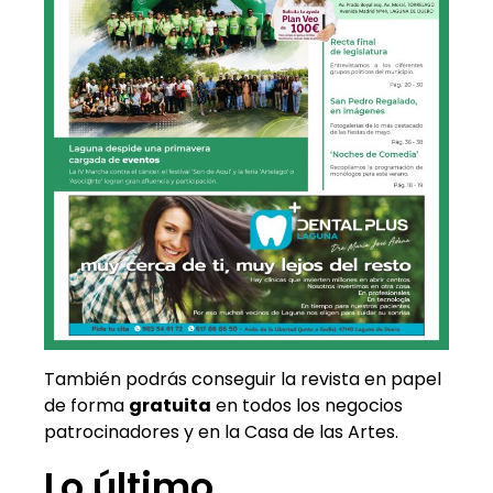
También podrás conseguir la revista en papel
de forma
gratuita
en todos los negocios
patrocinadores y en la Casa de las Artes.
Lo último