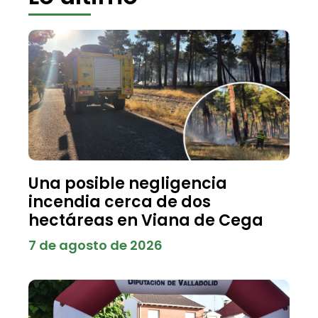
Una posible negligencia
incendia cerca de dos
hectáreas en Viana de Cega
7 de agosto de 2026