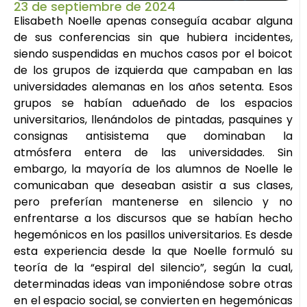
23 de septiembre de 2024
Elisabeth Noelle apenas conseguía acabar alguna
de sus conferencias sin que hubiera incidentes,
siendo suspendidas en muchos casos por el boicot
de los grupos de izquierda que campaban en las
universidades alemanas en los años setenta. Esos
grupos se habían adueñado de los espacios
universitarios, llenándolos de pintadas, pasquines y
consignas antisistema que dominaban la
atmósfera entera de las universidades. Sin
embargo, la mayoría de los alumnos de Noelle le
comunicaban que deseaban asistir a sus clases,
pero preferían mantenerse en silencio y no
enfrentarse a los discursos que se habían hecho
hegemónicos en los pasillos universitarios. Es desde
esta experiencia desde la que Noelle formuló su
teoría de la “espiral del silencio”, según la cual,
determinadas ideas van imponiéndose sobre otras
en el espacio social, se convierten en hegemónicas