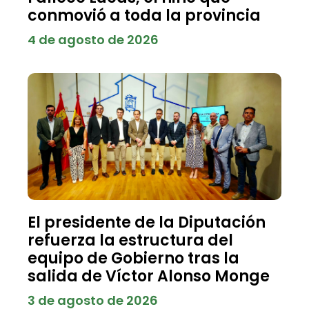
conmovió a toda la provincia
4 de agosto de 2026
El presidente de la Diputación
refuerza la estructura del
equipo de Gobierno tras la
salida de Víctor Alonso Monge
3 de agosto de 2026