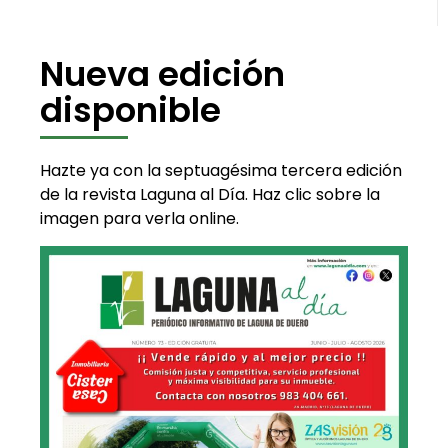
Nueva edición
disponible
Hazte ya con la septuagésima tercera edición
de la revista Laguna al Día. Haz clic sobre la
imagen para verla online.