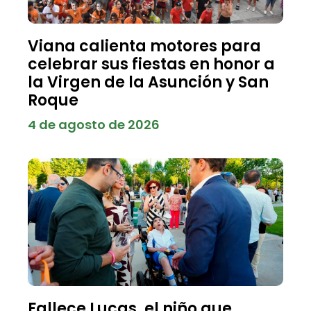
Viana calienta motores para
celebrar sus fiestas en honor a
la Virgen de la Asunción y San
Roque
4 de agosto de 2026
Fallece Lucas, el niño que