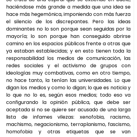
haciéndose más grande a medida que una idea se
hace más hegemónica, imponiendo con más fuerza
el silencio de los discrepantes. Pero las ideas
dominantes no lo son porque sean seguidas por la
mayoría; lo son porque han conseguido abrirse
camino en los espacios públicos frente a otras que
ya estaban establecidas; y en esto tienen toda la
responsabilidad los medios de comunicación, las
redes sociales y el activismo de grupos con
ideologías muy combativas, como en otro tiempo,
no hace tanto, la tenían las universidades. Lo que
digan los medios y como lo digan; lo que es noticia y
lo que no lo es, según esos medios; todo eso va
configurando la opinión pública, que debe ser
aceptada si no se quiere ser acusado de una larga
lista de infames vilezas: xenofobia, racismo,
machismo, negacionismo, terraplanismo, fascismo,
homofobia y otras etiquetas que se van