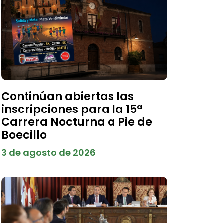
Continúan abiertas las
inscripciones para la 15ª
Carrera Nocturna a Pie de
Boecillo
3 de agosto de 2026