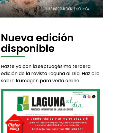
Nueva edición
disponible
Hazte ya con la septuagésima tercera
edición de la revista Laguna al Día. Haz clic
sobre la imagen para verla online.