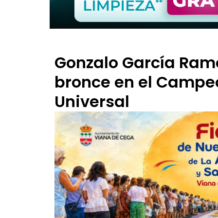
Gonzalo García Ramo
bronce en el Campe
Universal