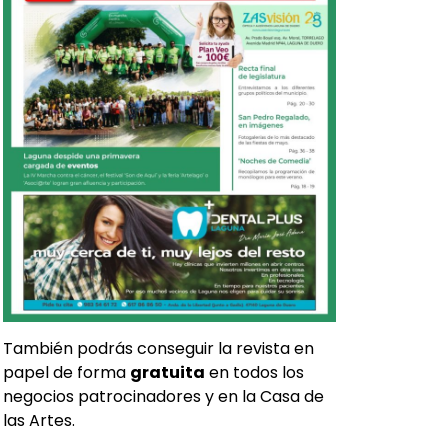
También podrás conseguir la revista en
papel de forma
gratuita
en todos los
negocios patrocinadores y en la Casa de
las Artes.