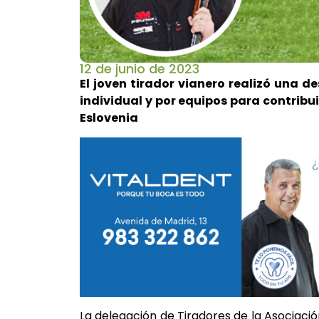
12 de junio de 2023
El joven tirador vianero realizó una 
individual y por equipos para contribui
Eslovenia
La delegación de Tiradores de la Asociaci