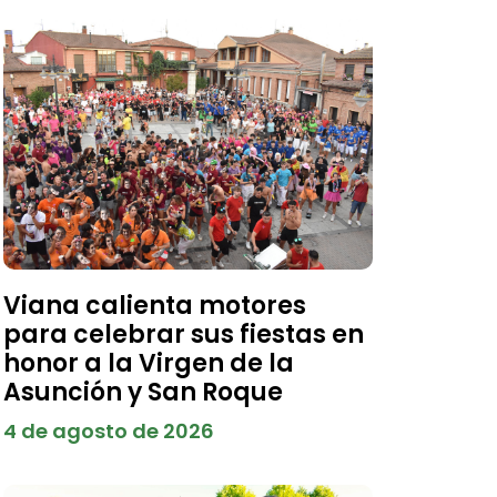
Viana calienta motores
para celebrar sus fiestas en
honor a la Virgen de la
Asunción y San Roque
4 de agosto de 2026