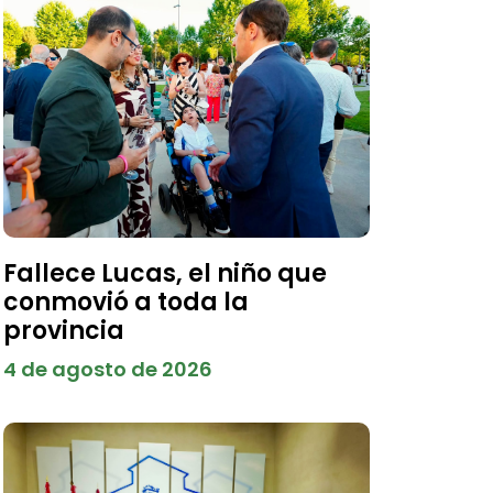
Fallece Lucas, el niño que
conmovió a toda la
provincia
4 de agosto de 2026