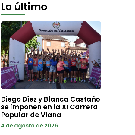
Lo último
Diego Díez y Blanca Castaño
se imponen en la XI Carrera
Popular de Viana
4 de agosto de 2026