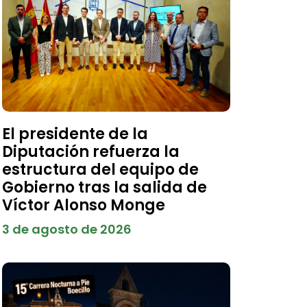
El presidente de la
Diputación refuerza la
estructura del equipo de
Gobierno tras la salida de
Víctor Alonso Monge
3 de agosto de 2026