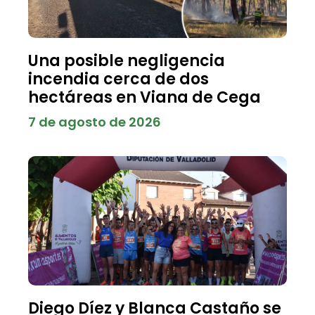
Una posible negligencia
incendia cerca de dos
hectáreas en Viana de Cega
7 de agosto de 2026
Diego Díez y Blanca Castaño se