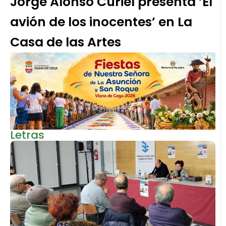
Jorge Alonso Curiel presenta ‘El
avión de los inocentes’ en La
Casa de las Artes
Letras