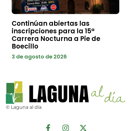
Continúan abiertas las
inscripciones para la 15ª
Carrera Nocturna a Pie de
Boecillo
3 de agosto de 2026
© Laguna al día