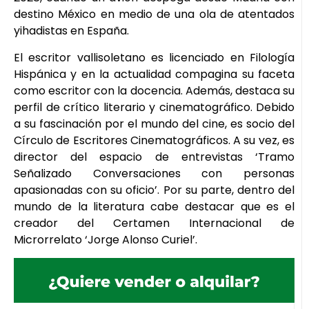
destino México en medio de una ola de atentados
yihadistas en España.
El escritor vallisoletano es licenciado en Filología
Hispánica y en la actualidad compagina su faceta
como escritor con la docencia. Además, destaca su
perfil de crítico literario y cinematográfico. Debido
a su fascinación por el mundo del cine, es socio del
Círculo de Escritores Cinematográficos. A su vez, es
director del espacio de entrevistas ‘Tramo
Señalizado Conversaciones con personas
apasionadas con su oficio’. Por su parte, dentro del
mundo de la literatura cabe destacar que es el
creador del Certamen Internacional de
Microrrelato ‘Jorge Alonso Curiel’.