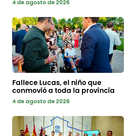
4 de agosto de 2026
Fallece Lucas, el niño que
conmovió a toda la provincia
4 de agosto de 2026