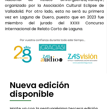
organizado por la Asociación Cultural Eclipse de
Valladolid. Por otro lado, esta no será su primera
vez en Laguna de Duero, puesto que en 2023 fue
miembro del jurado del XXXII Concurso
Internacional de Relato Corto de Laguna.
Nueva edición
disponible
Hazte ya con la septuagésima tercera edición