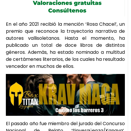
En el año 2021 recibió la mención ‘Rosa Chacel’, un
premio que reconoce la trayectoria narrativa de
autores vallisoletanos. Hasta el momento, ha
publicado un total de doce libros de distintos
géneros. Además, ha estado nominado a multitud
de certámenes literarios, de los cuales ha resultado
vencedor en muchos de ellos.
El pasado año fue miembro del jurado del Concurso
Nacional de Relato ‘Sinvergüenza/Kanaya’,