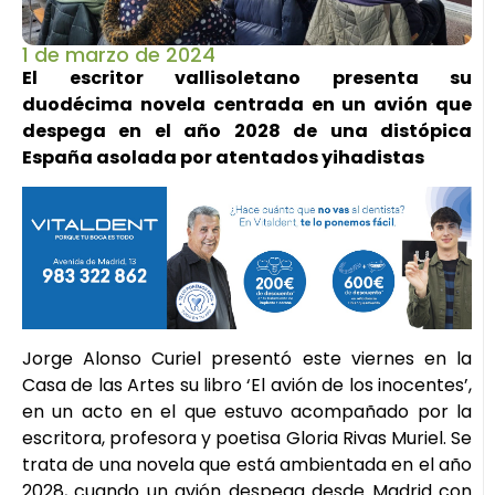
1 de marzo de 2024
El escritor vallisoletano presenta su
duodécima novela centrada en un avión que
despega en el año 2028 de una distópica
España asolada por atentados yihadistas
Jorge Alonso Curiel presentó este viernes en la
Casa de las Artes su libro ‘El avión de los inocentes’,
en un acto en el que estuvo acompañado por la
escritora, profesora y poetisa Gloria Rivas Muriel. Se
trata de una novela que está ambientada en el año
2028, cuando un avión despega desde Madrid con