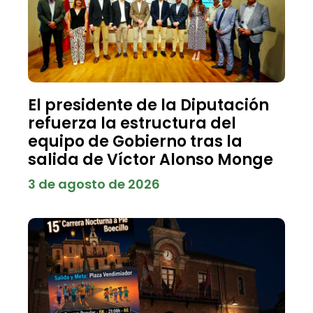
El presidente de la Diputación
refuerza la estructura del
equipo de Gobierno tras la
salida de Víctor Alonso Monge
3 de agosto de 2026