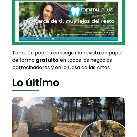
También podrás conseguir la revista en papel
de forma
gratuita
en todos los negocios
patrocinadores y en la Casa de las Artes.
Lo último