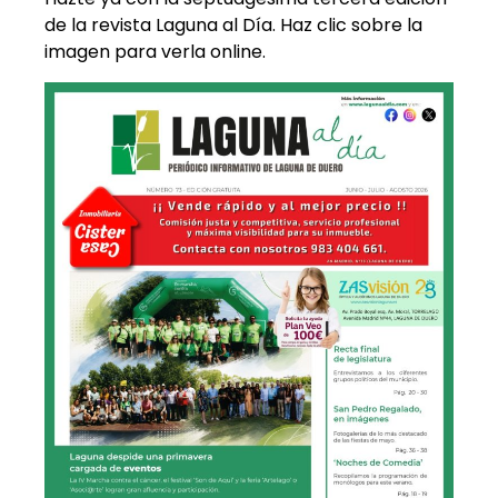
de la revista Laguna al Día. Haz clic sobre la
imagen para verla online.