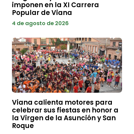
imponen en la XI Carrera
Popular de Viana
4 de agosto de 2026
Viana calienta motores para
celebrar sus fiestas en honor a
la Virgen de la Asunción y San
Roque