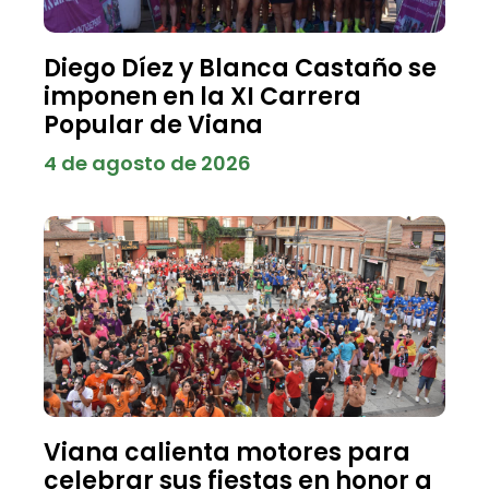
Diego Díez y Blanca Castaño se
imponen en la XI Carrera
Popular de Viana
4 de agosto de 2026
Viana calienta motores para
celebrar sus fiestas en honor a