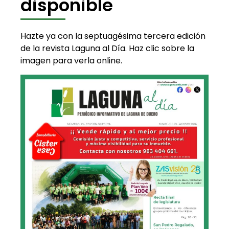
disponible
Hazte ya con la septuagésima tercera edición
de la revista Laguna al Día. Haz clic sobre la
imagen para verla online.