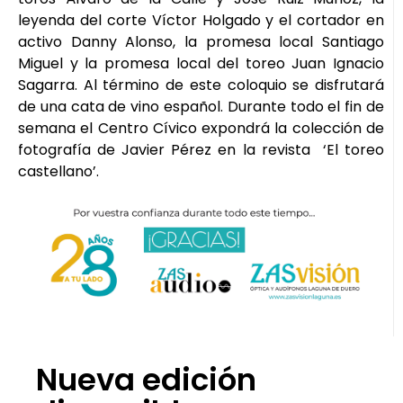
leyenda del corte Víctor Holgado y el cortador en
activo Danny Alonso, la promesa local Santiago
Miguel y la promesa local del toreo Juan Ignacio
Sagarra. Al término de este coloquio se disfrutará
de una cata de vino español. Durante todo el fin de
semana el Centro Cívico expondrá la colección de
fotografía de Javier Pérez en la revista ‘El toreo
castellano’.
Nueva edición