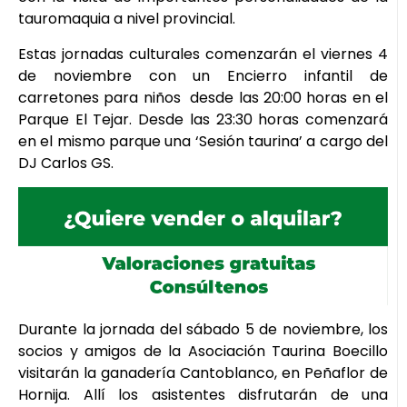
tauromaquia a nivel provincial.
Estas jornadas culturales comenzarán el viernes 4
de noviembre con un Encierro infantil de
carretones para niños desde las 20:00 horas en el
Parque El Tejar. Desde las 23:30 horas comenzará
en el mismo parque una ‘Sesión taurina’ a cargo del
DJ Carlos GS.
Durante la jornada del sábado 5 de noviembre, los
socios y amigos de la Asociación Taurina Boecillo
visitarán la ganadería Cantoblanco, en Peñaflor de
Hornija. Allí los asistentes disfrutarán de una