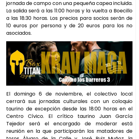
jornada de campo con una pequeña capea incluida.
La salida será a las 11:00 horas y la vuelta a Boecillo
a las 18:30 horas. Los precios para socios serán de
10 euros por persona y de 20 euros para los no
asociados.
El domingo 6 de noviembre, el colectivo local
cerrará sus jornadas culturales con un coloquio
taurino de excepción desde las 18:00 horas en el
Centro Cívico. El crítico taurino Juan García
Tejedor será el encargado de moderar está
reunión en la que participarán los matadores de
toros Álvaro de la Calle y José Ruiz Muñoz, la