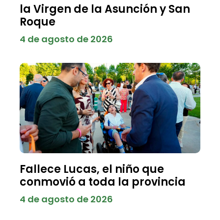
la Virgen de la Asunción y San
Roque
4 de agosto de 2026
Fallece Lucas, el niño que
conmovió a toda la provincia
4 de agosto de 2026