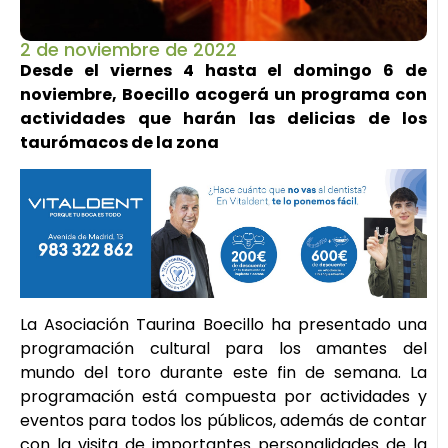
2 de noviembre de 2022
Desde el viernes 4 hasta el domingo 6 de
noviembre, Boecillo acogerá un programa con
actividades que harán las delicias de los
taurómacos de la zona
La Asociación Taurina Boecillo ha presentado una
programación cultural para los amantes del
mundo del toro durante este fin de semana. La
programación está compuesta por actividades y
eventos para todos los públicos, además de contar
con la visita de importantes personalidades de la