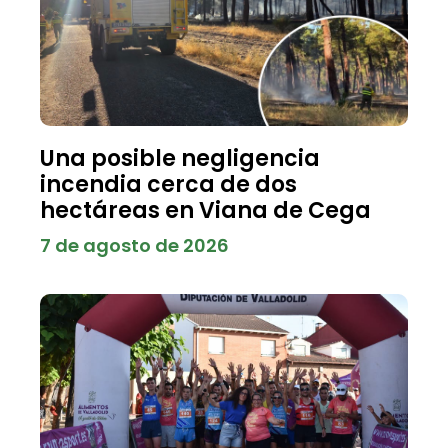
Una posible negligencia
incendia cerca de dos
hectáreas en Viana de Cega
7 de agosto de 2026