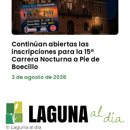
Continúan abiertas las
inscripciones para la 15ª
Carrera Nocturna a Pie de
Boecillo
3 de agosto de 2026
© Laguna al día