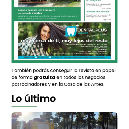
También podrás conseguir la revista en papel
de forma
gratuita
en todos los negocios
patrocinadores y en la Casa de las Artes.
Lo último