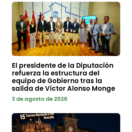
El presidente de la Diputación
refuerza la estructura del
equipo de Gobierno tras la
salida de Víctor Alonso Monge
3 de agosto de 2026