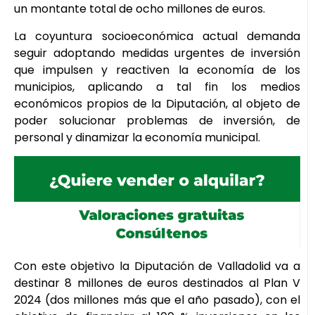
un montante total de ocho millones de euros.
La coyuntura socioeconómica actual demanda
seguir adoptando medidas urgentes de inversión
que impulsen y reactiven la economía de los
municipios, aplicando a tal fin los medios
económicos propios de la Diputación, al objeto de
poder solucionar problemas de inversión, de
personal y dinamizar la economía municipal.
Con este objetivo la Diputación de Valladolid va a
destinar 8 millones de euros destinados al Plan V
2024 (dos millones más que el año pasado), con el