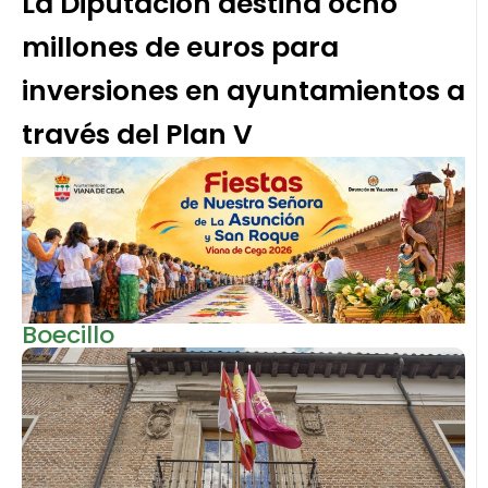
La Diputación destina ocho
millones de euros para
inversiones en ayuntamientos a
través del Plan V
Boecillo