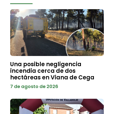
Una posible negligencia
incendia cerca de dos
hectáreas en Viana de Cega
7 de agosto de 2026