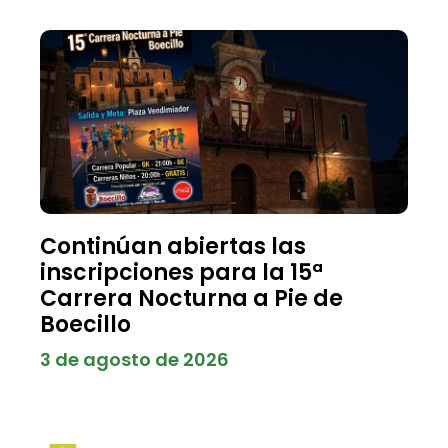
Continúan abiertas las
inscripciones para la 15ª
Carrera Nocturna a Pie de
Boecillo
3 de agosto de 2026