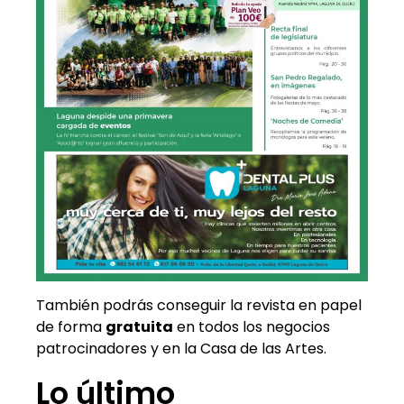
También podrás conseguir la revista en papel
de forma
gratuita
en todos los negocios
patrocinadores y en la Casa de las Artes.
Lo último