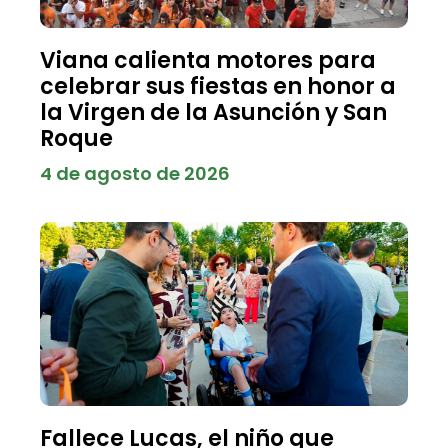
Viana calienta motores para
celebrar sus fiestas en honor a
la Virgen de la Asunción y San
Roque
4 de agosto de 2026
Fallece Lucas, el niño que