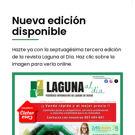
Nueva edición
disponible
Hazte ya con la septuagésima tercera edición
de la revista Laguna al Día. Haz clic sobre la
imagen para verla online.