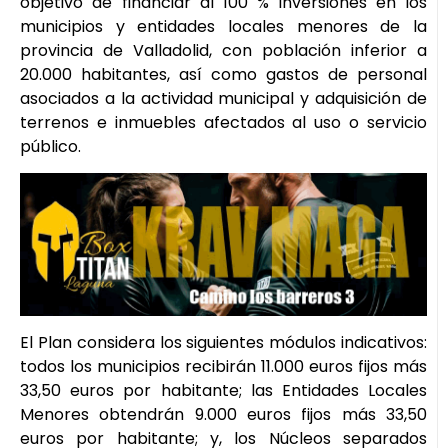
objetivo de financiar al 100 % inversiones en los
municipios y entidades locales menores de la
provincia de Valladolid, con población inferior a
20.000 habitantes, así como gastos de personal
asociados a la actividad municipal y adquisición de
terrenos e inmuebles afectados al uso o servicio
público.
El Plan considera los siguientes módulos indicativos:
todos los municipios recibirán 11.000 euros fijos más
33,50 euros por habitante; las Entidades Locales
Menores obtendrán 9.000 euros fijos más 33,50
euros por habitante; y, los Núcleos separados