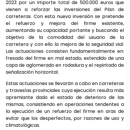
2023 por un importe total de 500.000 euros que
vienen a reforzar las inversiones del Plan de
carreteras. Con esta nueva inversión se pretende
el refuerzo y mejora del firme existente,
aumentando su capacidad portante y buscando el
objetivo de la comodidad del usuario de la
carretera y con ello la mejora de la seguridad vial.
Las actuaciones consisten fundamentalmente en:
fresado del firme en mal estado, extendido de una
capa de aglomerado en rodadura y el repintado de
señalización horizontal.
Estas actuaciones se llevarán a cabo en carreteras
y travesías provinciales cuya ejecución resulta más
apremiante dado el estado de deterioro de las
mismas, consistiendo en operaciones tendentes a
la ejecución de un refuerzo del firme en aras de
evitar que los desperfectos, por razones de uso y
climatológicas.