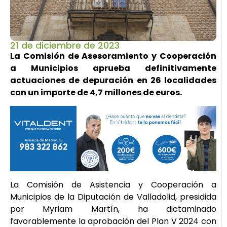
21 de diciembre de 2023
La Comisión de Asesoramiento y Cooperación
a Municipios aprueba definitivamente
actuaciones de depuración en 26 localidades
con un importe de 4,7 millones de euros.
La Comisión de Asistencia y Cooperación a
Municipios de la Diputación de Valladolid, presidida
por Myriam Martín, ha dictaminado
favorablemente la aprobación del Plan V 2024 con