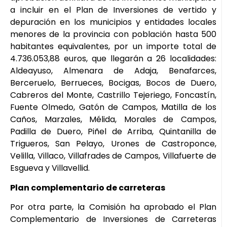
a incluir en el Plan de Inversiones de vertido y
depuración en los municipios y entidades locales
menores de la provincia con población hasta 500
habitantes equivalentes, por un importe total de
4.736.053,88 euros, que llegarán a 26 localidades:
Aldeayuso, Almenara de Adaja, Benafarces,
Berceruelo, Berrueces, Bocigas, Bocos de Duero,
Cabreros del Monte, Castrillo Tejeriego, Foncastín,
Fuente Olmedo, Gatón de Campos, Matilla de los
Caños, Marzales, Mélida, Morales de Campos,
Padilla de Duero, Piñel de Arriba, Quintanilla de
Trigueros, San Pelayo, Urones de Castroponce,
Velilla, Villaco, Villafrades de Campos, Villafuerte de
Esgueva y Villavellid.
Plan complementario de carreteras
Por otra parte, la Comisión ha aprobado el Plan
Complementario de Inversiones de Carreteras