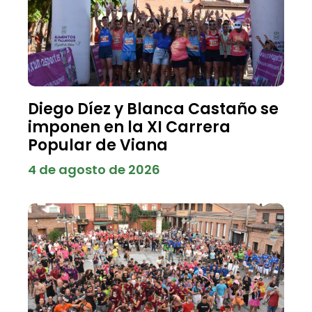
Diego Díez y Blanca Castaño se
imponen en la XI Carrera
Popular de Viana
4 de agosto de 2026