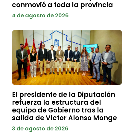
conmovió a toda la provincia
4 de agosto de 2026
El presidente de la Diputación
refuerza la estructura del
equipo de Gobierno tras la
salida de Víctor Alonso Monge
3 de agosto de 2026