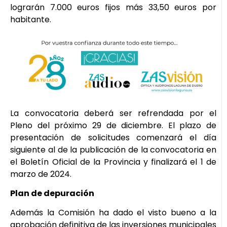
lograrán 7.000 euros fijos más 33,50 euros por
habitante.
La convocatoria deberá ser refrendada por el
Pleno del próximo 29 de diciembre. El plazo de
presentación de solicitudes comenzará el día
siguiente al de la publicación de la convocatoria en
el Boletín Oficial de la Provincia y finalizará el 1 de
marzo de 2024.
Plan de depuración
Además la Comisión ha dado el visto bueno a la
aprobación definitiva de las inversiones municipales