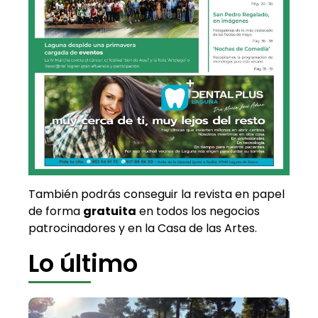
También podrás conseguir la revista en papel
de forma
gratuita
en todos los negocios
patrocinadores y en la Casa de las Artes.
Lo último