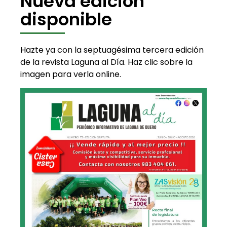
Nueva edición
disponible
Hazte ya con la septuagésima tercera edición
de la revista Laguna al Día. Haz clic sobre la
imagen para verla online.