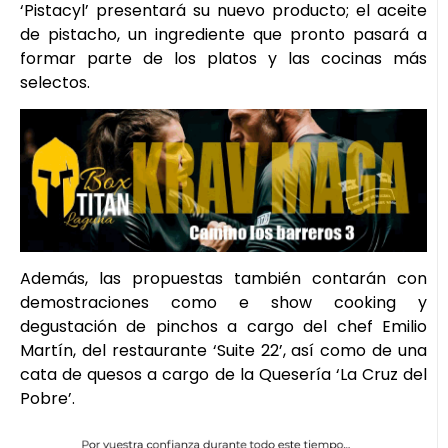
‘Pistacyl’ presentará su nuevo producto; el aceite
de pistacho, un ingrediente que pronto pasará a
formar parte de los platos y las cocinas más
selectos.
Además, las propuestas también contarán con
demostraciones como e show cooking y
degustación de pinchos a cargo del chef Emilio
Martín, del restaurante ‘Suite 22’, así como de una
cata de quesos a cargo de la Quesería ‘La Cruz del
Pobre’.