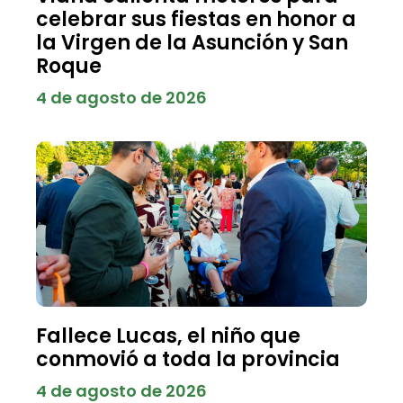
celebrar sus fiestas en honor a
la Virgen de la Asunción y San
Roque
4 de agosto de 2026
Fallece Lucas, el niño que
conmovió a toda la provincia
4 de agosto de 2026