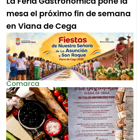
La Feria Gastronómica pone la
mesa el próximo fin de semana
en Viana de Cega
Comarca