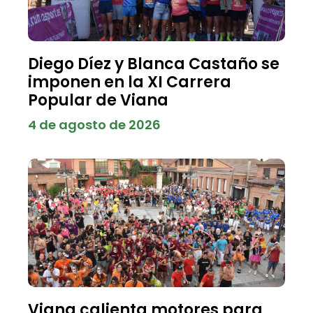
Diego Díez y Blanca Castaño se
imponen en la XI Carrera
Popular de Viana
4 de agosto de 2026
Viana calienta motores para