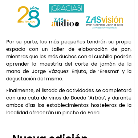
Por su parte, los más pequeños tendrán su propio
espacio con un taller de elaboración de pan,
mientras que los más duchos con el cuchillo podrán
aprender la maestría del corte de jamón de la
mano de Jorge Vázquez Enjuto, de ‘Eresma’ y la
degustación del mismo.
Finalmente, el listado de actividades se completará
con una cata de vinos de Boeda ‘Arbás’, y durante
ambos días los establecimientos hosteleros de la
localidad ofrecerán un pincho de Feria.