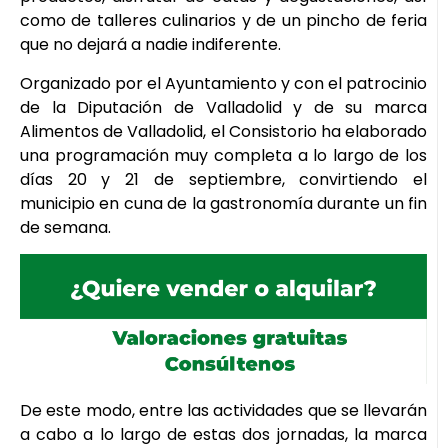
como de talleres culinarios y de un pincho de feria
que no dejará a nadie indiferente.
Organizado por el Ayuntamiento y con el patrocinio
de la Diputación de Valladolid y de su marca
Alimentos de Valladolid, el Consistorio ha elaborado
una programación muy completa a lo largo de los
días 20 y 21 de septiembre, convirtiendo el
municipio en cuna de la gastronomía durante un fin
de semana.
De este modo, entre las actividades que se llevarán
a cabo a lo largo de estas dos jornadas, la marca