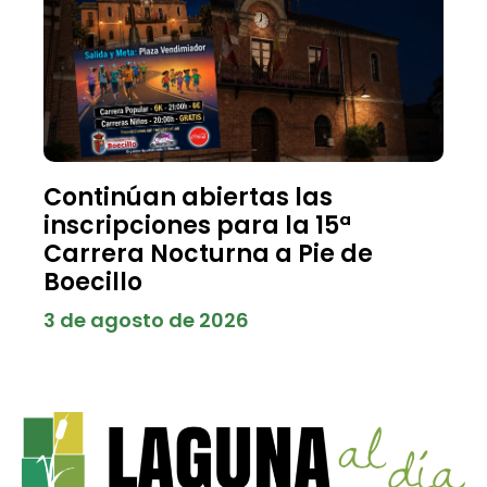
Continúan abiertas las
inscripciones para la 15ª
Carrera Nocturna a Pie de
Boecillo
3 de agosto de 2026