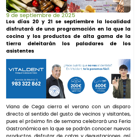
9 de septiembre de 2025
Los días 20 y 21 se septiembre la localidad
disfrutará de una programación en la que la
cocina y los productos de alta gama de la
tierra deleitarán los paladares de los
asistentes
Viana de Cega cierra el verano con un disparo
directo al sentido del gusto de vecinos y visitantes,
pues el próximo fin de semana celebrará una Feria
Gastronómica en la que se podrán conocer nuevos
productos, disfrutar de catas y degustaciones, así