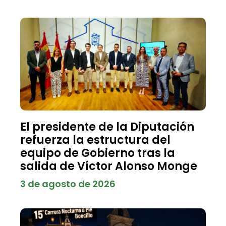
El presidente de la Diputación
refuerza la estructura del
equipo de Gobierno tras la
salida de Víctor Alonso Monge
3 de agosto de 2026