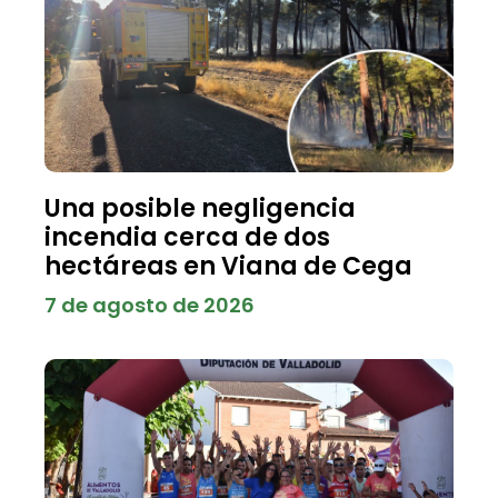
Una posible negligencia
incendia cerca de dos
hectáreas en Viana de Cega
7 de agosto de 2026