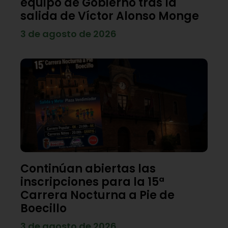
equipo de Gobierno tras la
salida de Víctor Alonso Monge
3 de agosto de 2026
Continúan abiertas las
inscripciones para la 15ª
Carrera Nocturna a Pie de
Boecillo
3 de agosto de 2026