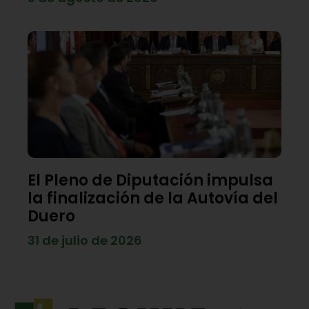
El Pleno de Diputación impulsa
la finalización de la Autovía del
Duero
31 de julio de 2026