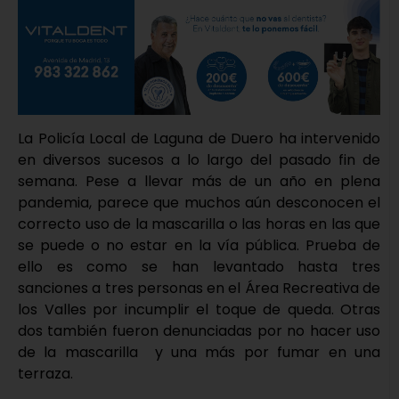
La Policía Local de Laguna de Duero ha intervenido
en diversos sucesos a lo largo del pasado fin de
semana. Pese a llevar más de un año en plena
pandemia, parece que muchos aún desconocen el
correcto uso de la mascarilla o las horas en las que
se puede o no estar en la vía pública. Prueba de
ello es como se han levantado hasta tres
sanciones a tres personas en el Área Recreativa de
los Valles por incumplir el toque de queda. Otras
dos también fueron denunciadas por no hacer uso
de la mascarilla y una más por fumar en una
terraza.