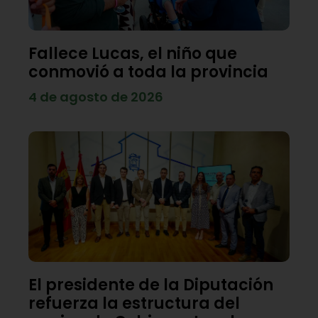
Fallece Lucas, el niño que
conmovió a toda la provincia
4 de agosto de 2026
El presidente de la Diputación
refuerza la estructura del