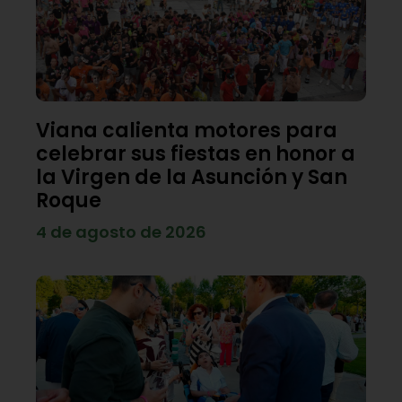
Viana calienta motores para
celebrar sus fiestas en honor a
la Virgen de la Asunción y San
Roque
4 de agosto de 2026