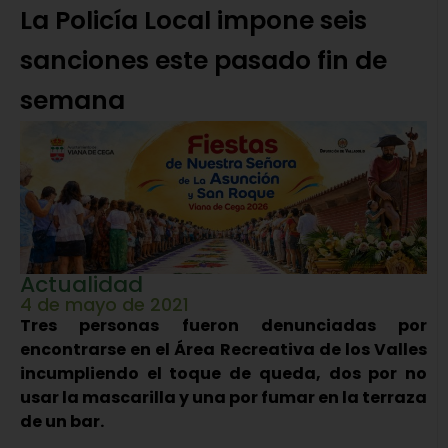
La Policía Local impone seis
sanciones este pasado fin de
semana
Actualidad
4 de mayo de 2021
Tres personas fueron denunciadas por
encontrarse en el Área Recreativa de los Valles
incumpliendo el toque de queda, dos por no
usar la mascarilla y una por fumar en la terraza
de un bar.