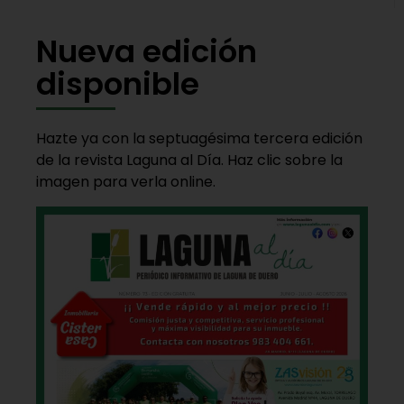
Nueva edición
disponible
Hazte ya con la septuagésima tercera edición
de la revista Laguna al Día. Haz clic sobre la
imagen para verla online.