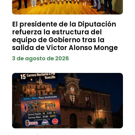
El presidente de la Diputación
refuerza la estructura del
equipo de Gobierno tras la
salida de Víctor Alonso Monge
3 de agosto de 2026