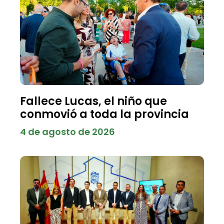
Fallece Lucas, el niño que
conmovió a toda la provincia
4 de agosto de 2026