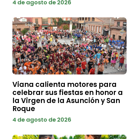
4 de agosto de 2026
Viana calienta motores para
celebrar sus fiestas en honor a
la Virgen de la Asunción y San
Roque
4 de agosto de 2026