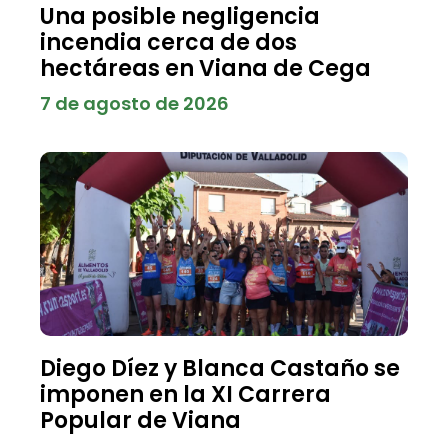
Una posible negligencia
incendia cerca de dos
hectáreas en Viana de Cega
7 de agosto de 2026
Diego Díez y Blanca Castaño se
imponen en la XI Carrera
Popular de Viana