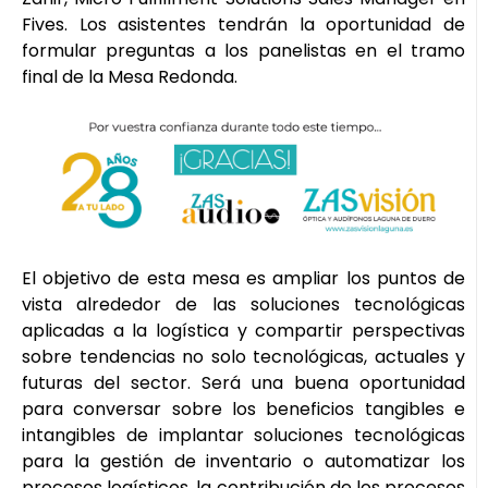
Fives. Los asistentes tendrán la oportunidad de
formular preguntas a los panelistas en el tramo
final de la Mesa Redonda.
El objetivo de esta mesa es ampliar los puntos de
vista alrededor de las soluciones tecnológicas
aplicadas a la logística y compartir perspectivas
sobre tendencias no solo tecnológicas, actuales y
futuras del sector. Será una buena oportunidad
para conversar sobre los beneficios tangibles e
intangibles de implantar soluciones tecnológicas
para la gestión de inventario o automatizar los
procesos logísticos, la contribución de los procesos