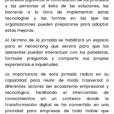
y las personas al éxito de las soluciones, las
barreras a la hora de implementar estas
tecnologías y las formas en las que las
organizaciones pueden prepararse para adoptar
estas mejoras.
Al término de la jornada se habilitará un espacio
para el networking que servirá para que los
asistentes puedan interactuar con los panelistas,
formular preguntas y compartir sus propias
experiencias e inquietudes.
La importancia de esta jornada radica en su
capacidad para reunir de modo trasversal a
diferentes actores del ecosistema empresarial y
tecnológico, facilitando el intercambio de
conocimientos en un contexto donde la
transformación digital se ha convertido en una
prioridad para empresas de toda índole que