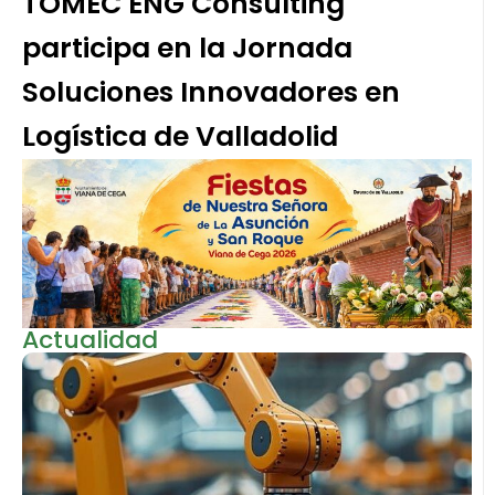
TOMEC ENG Consulting
participa en la Jornada
Soluciones Innovadores en
Logística de Valladolid
Actualidad