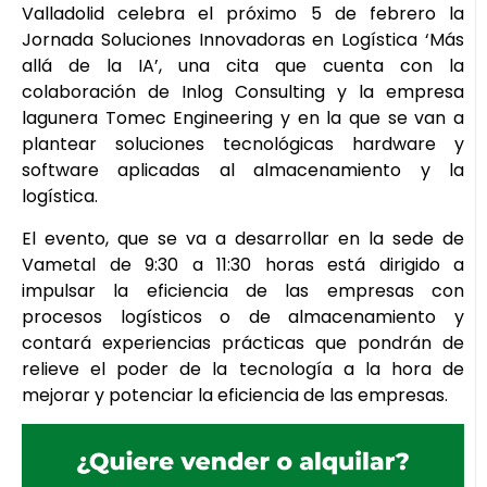
Valladolid celebra el próximo 5 de febrero la
Jornada Soluciones Innovadoras en Logística ‘Más
allá de la IA’, una cita que cuenta con la
colaboración de Inlog Consulting y la empresa
lagunera Tomec Engineering y en la que se van a
plantear soluciones tecnológicas hardware y
software aplicadas al almacenamiento y la
logística.
El evento, que se va a desarrollar en la sede de
Vametal de 9:30 a 11:30 horas está dirigido a
impulsar la eficiencia de las empresas con
procesos logísticos o de almacenamiento y
contará experiencias prácticas que pondrán de
relieve el poder de la tecnología a la hora de
mejorar y potenciar la eficiencia de las empresas.