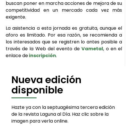
buscan poner en marcha acciones de mejora de su
competitividad en un mercado cada vez más
exigente.
La asistencia a esta jornada es gratuita, aunque el
aforo es limitado. Por esa razón, se recomienda a
los interesados que se registren lo antes posible a
través de la Web del evento de
Vametal
, o en el
enlace de
inscripción
.
Nueva edición
disponible
Hazte ya con la septuagésima tercera edición
de la revista Laguna al Día. Haz clic sobre la
imagen para verla online.