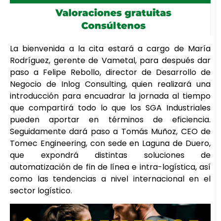
La bienvenida a la cita estará a cargo de María
Rodríguez, gerente de Vametal, para después dar
paso a Felipe Rebollo, director de Desarrollo de
Negocio de Inlog Consulting, quien realizará una
introducción para encuadrar la jornada al tiempo
que compartirá todo lo que los SGA Industriales
pueden aportar en términos de eficiencia.
Seguidamente dará paso a Tomás Muñoz, CEO de
Tomec Engineering, con sede en Laguna de Duero,
que expondrá distintas soluciones de
automatización de fin de línea e intra-logística, así
como las tendencias a nivel internacional en el
sector logístico.