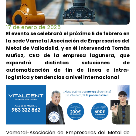
17 de enero de 2025
El evento se celebrará el próximo 5 de febrero en
la sede Vametal Asociación de Empresarios del
Metal de Valladolid, y en él intervendrá Tomás
Muñoz, CEO de la empresa lagunera, que
expondrá distintas soluciones de
automatización de fin de línea e intra-
logística y tendencias a nivel internacional
Vametal-Asociación de Empresarios del Metal de