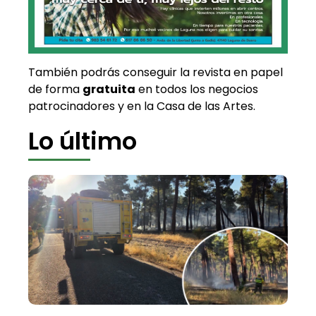
También podrás conseguir la revista en papel
de forma
gratuita
en todos los negocios
patrocinadores y en la Casa de las Artes.
Lo último