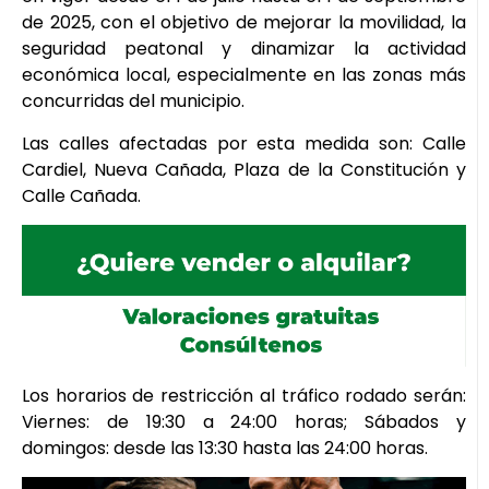
de 2025, con el objetivo de mejorar la movilidad, la
seguridad peatonal y dinamizar la actividad
económica local, especialmente en las zonas más
concurridas del municipio.
Las calles afectadas por esta medida son: Calle
Cardiel, Nueva Cañada, Plaza de la Constitución y
Calle Cañada.
Los horarios de restricción al tráfico rodado serán:
Viernes: de 19:30 a 24:00 horas; Sábados y
domingos: desde las 13:30 hasta las 24:00 horas.