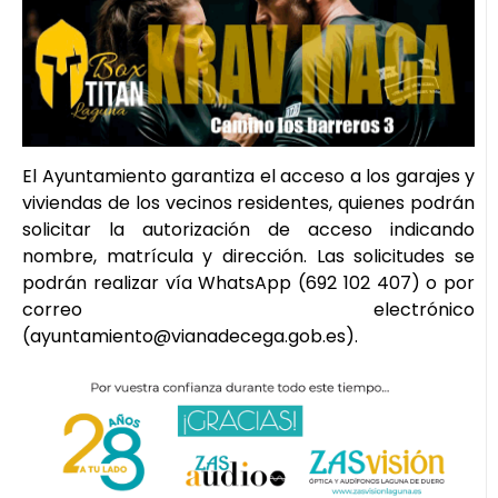
El Ayuntamiento garantiza el acceso a los garajes y
viviendas de los vecinos residentes, quienes podrán
solicitar la autorización de acceso indicando
nombre, matrícula y dirección. Las solicitudes se
podrán realizar vía WhatsApp (692 102 407) o por
correo electrónico
(ayuntamiento@vianadecega.gob.es).