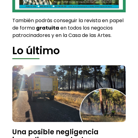
También podrás conseguir la revista en papel
de forma
gratuita
en todos los negocios
patrocinadores y en la Casa de las Artes.
Lo último
Una posible negligencia