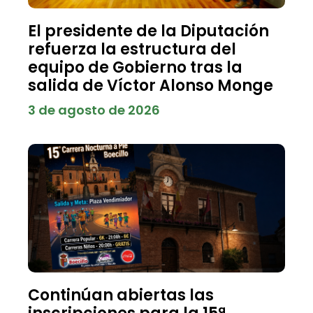
El presidente de la Diputación
refuerza la estructura del
equipo de Gobierno tras la
salida de Víctor Alonso Monge
3 de agosto de 2026
Continúan abiertas las