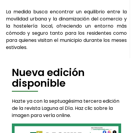
La medida busca encontrar un equilibrio entre la
movilidad urbana y la dinamización del comercio y
la hostelería local, ofreciendo un entorno más
cómodo y seguro tanto para los residentes como
para quienes visitan el municipio durante los meses
estivales.
Nueva edición
disponible
Hazte ya con la septuagésima tercera edición
de la revista Laguna al Día. Haz clic sobre la
imagen para verla online.