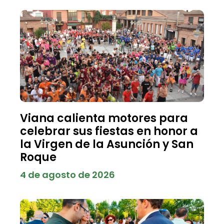
Viana calienta motores para
celebrar sus fiestas en honor a
la Virgen de la Asunción y San
Roque
4 de agosto de 2026