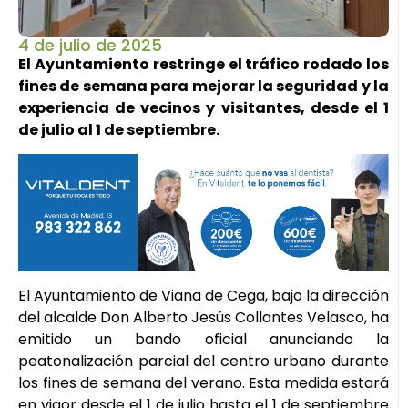
4 de julio de 2025
El Ayuntamiento restringe el tráfico rodado los
fines de semana para mejorar la seguridad y la
experiencia de vecinos y visitantes, desde el 1
de julio al 1 de septiembre.
El Ayuntamiento de Viana de Cega, bajo la dirección
del alcalde Don Alberto Jesús Collantes Velasco, ha
emitido un bando oficial anunciando la
peatonalización parcial del centro urbano durante
los fines de semana del verano. Esta medida estará
en vigor desde el 1 de julio hasta el 1 de septiembre