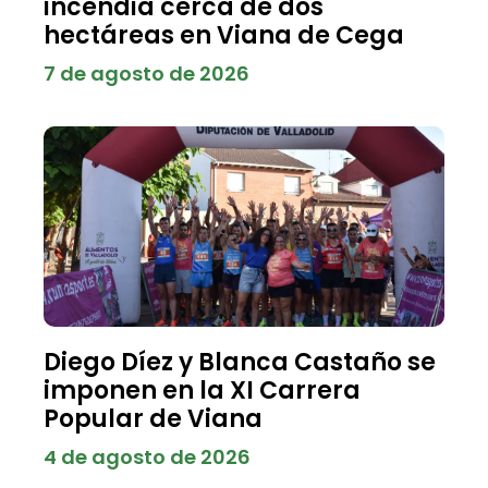
incendia cerca de dos
hectáreas en Viana de Cega
7 de agosto de 2026
Diego Díez y Blanca Castaño se
imponen en la XI Carrera
Popular de Viana
4 de agosto de 2026