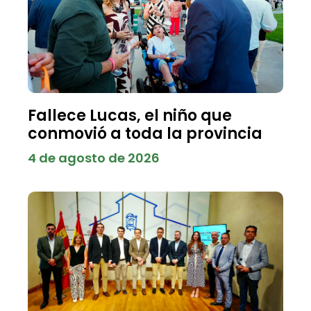
Fallece Lucas, el niño que
conmovió a toda la provincia
4 de agosto de 2026