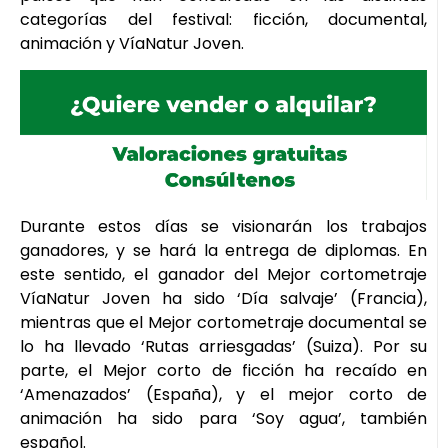
categorías del festival: ficción, documental,
animación y VíaNatur Joven.
Durante estos días se visionarán los trabajos
ganadores, y se hará la entrega de diplomas. En
este sentido, el ganador del Mejor cortometraje
VíaNatur Joven ha sido ‘Día salvaje’ (Francia),
mientras que el Mejor cortometraje documental se
lo ha llevado ‘Rutas arriesgadas’ (Suiza). Por su
parte, el Mejor corto de ficción ha recaído en
‘Amenazados’ (España), y el mejor corto de
animación ha sido para ‘Soy agua’, también
español.