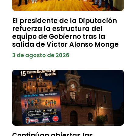
El presidente de la Diputación
refuerza la estructura del
equipo de Gobierno tras la
salida de Víctor Alonso Monge
3 de agosto de 2026
Continúan abiertas las