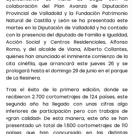
colaboración del Plan Avanza de Diputación
Provincial de Valladolid y la Fundación Patrimonio
Natural de Castilla y León se ha presentado este
martes en la Diputación de Valladolid y ha contado
con la presencia del diputado de Familia e Igualdad,
Acción Social y Centros Residenciales, Alfonso
Romo, y del alcalde de Viana, Alberto Collantes,
quienes han anunciado el inminente comienzo de la
cita cinéfila, que arrancará este jueves 26 y se
prologará hasta el domingo 29 de junio en el parque
de La Resinera.
Tras el éxito de la primera edición, donde se
recibieron 2.700 cortometrajes de 124 países, este
segundo año ha llegado con unas cifras algo
inferiores de participación pero con trabajos de
«gran calidad». De esta manera, este año se han
presentado un total de 1.600 cortometrajes de 110
países que han concursado en las distintas