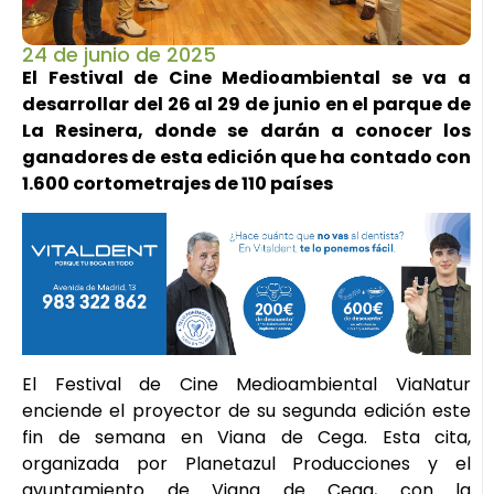
24 de junio de 2025
El Festival de Cine Medioambiental se va a
desarrollar del 26 al 29 de junio en el parque de
La Resinera, donde se darán a conocer los
ganadores de esta edición que ha contado con
1.600 cortometrajes de 110 países
El Festival de Cine Medioambiental ViaNatur
enciende el proyector de su segunda edición este
fin de semana en Viana de Cega. Esta cita,
organizada por Planetazul Producciones y el
ayuntamiento de Viana de Cega, con la