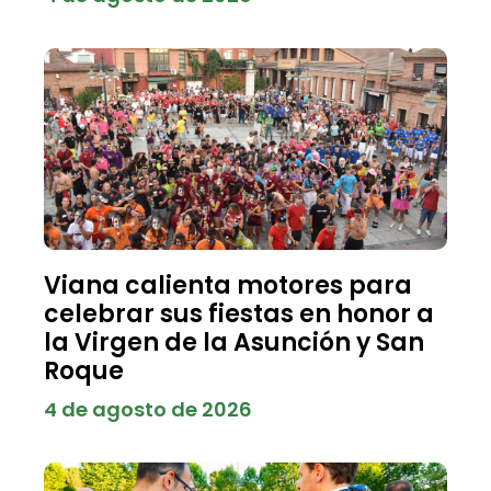
Viana calienta motores para
celebrar sus fiestas en honor a
la Virgen de la Asunción y San
Roque
4 de agosto de 2026