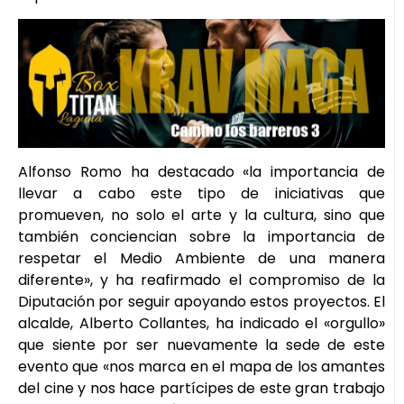
Alfonso Romo ha destacado «la importancia de
llevar a cabo este tipo de iniciativas que
promueven, no solo el arte y la cultura, sino que
también conciencian sobre la importancia de
respetar el Medio Ambiente de una manera
diferente», y ha reafirmado el compromiso de la
Diputación por seguir apoyando estos proyectos. El
alcalde, Alberto Collantes, ha indicado el «orgullo»
que siente por ser nuevamente la sede de este
evento que «nos marca en el mapa de los amantes
del cine y nos hace partícipes de este gran trabajo