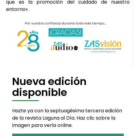
que es la promoción del cuidado de nuestro
entorno».
Nueva edición
disponible
Hazte ya con la septuagésima tercera edición
de la revista Laguna al Día. Haz clic sobre la
imagen para verla online.