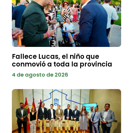
Fallece Lucas, el niño que
conmovió a toda la provincia
4 de agosto de 2026