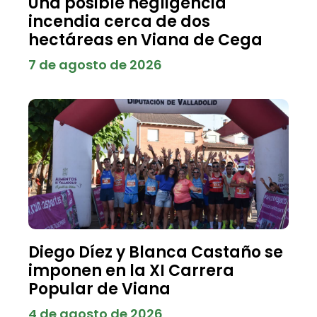
Una posible negligencia
incendia cerca de dos
hectáreas en Viana de Cega
7 de agosto de 2026
Diego Díez y Blanca Castaño se
imponen en la XI Carrera
Popular de Viana
4 de agosto de 2026