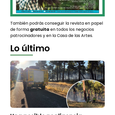
También podrás conseguir la revista en papel
de forma
gratuita
en todos los negocios
patrocinadores y en la Casa de las Artes.
Lo último