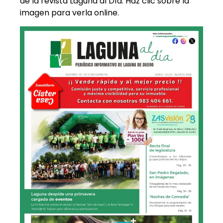
de la revista Laguna al Día. Haz clic sobre la
imagen para verla online.