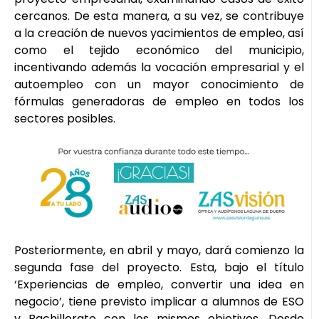
cercanos. De esta manera, a su vez, se contribuye
a la creación de nuevos yacimientos de empleo, así
como el tejido económico del municipio,
incentivando además la vocación empresarial y el
autoempleo con un mayor conocimiento de
fórmulas generadoras de empleo en todos los
sectores posibles.
Posteriormente, en abril y mayo, dará comienzo la
segunda fase del proyecto. Esta, bajo el título
‘Experiencias de empleo, convertir una idea en
negocio’, tiene previsto implicar a alumnos de ESO
y Bachillerato con los mismos objetivos. Desde