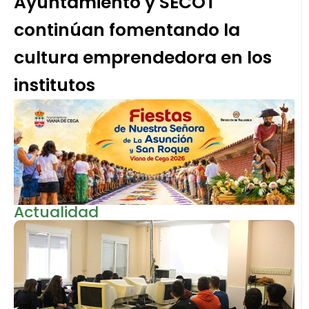
Ayuntamiento y SECOT
continúan fomentando la
cultura emprendedora en los
institutos
Actualidad