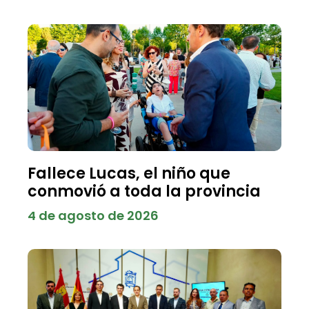
Fallece Lucas, el niño que
conmovió a toda la provincia
4 de agosto de 2026