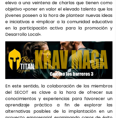
eleva a una veintena de charlas que tienen como
objetivo «poner en valor el elevado talento que los
jóvenes poseen a la hora de plantear nuevas ideas
e iniciativas e «implicar a la comunidad educativa
en la participación activa para la promoción y
Desarrollo Local».
En este sentido, la colaboración de los miembros
del SECOT es clave a la hora de ofrecer sus
conocimientos y experiencias para favorecer un
aprendizaje práctico a fin de explorar las
alternativas posibles de la implantación en un
proyecto empresarial, examinando casos de éxito