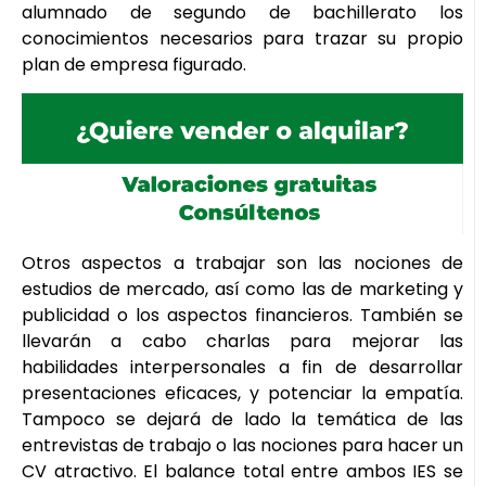
alumnado de segundo de bachillerato los
conocimientos necesarios para trazar su propio
plan de empresa figurado.
Otros aspectos a trabajar son las nociones de
estudios de mercado, así como las de marketing y
publicidad o los aspectos financieros. También se
llevarán a cabo charlas para mejorar las
habilidades interpersonales a fin de desarrollar
presentaciones eficaces, y potenciar la empatía.
Tampoco se dejará de lado la temática de las
entrevistas de trabajo o las nociones para hacer un
CV atractivo. El balance total entre ambos IES se