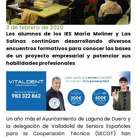
3 de febrero de 2020
Los alumnos de los IES María Moliner y Las
Salinas continúan desarrollando diversos
encuentros formativos para conocer las bases
de un proyecto empresarial y potenciar sus
habilidades profesionales
Un año más el Ayuntamiento de Laguna de Duero y
la delegación de Valladolid de Seniors Españoles
para la Cooperación Técnica (SECOT) han