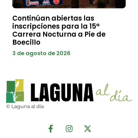
Continúan abiertas las
inscripciones para la 15ª
Carrera Nocturna a Pie de
Boecillo
3 de agosto de 2026
© Laguna al día