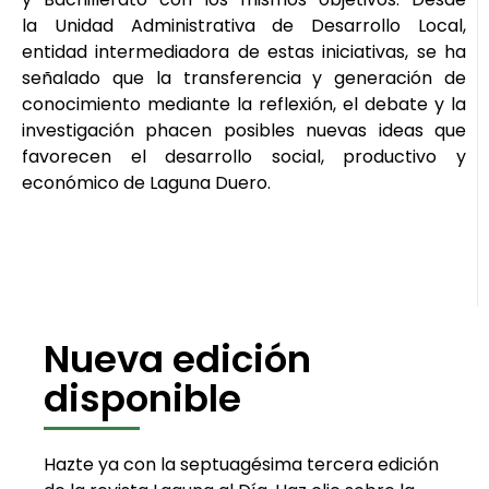
la Unidad Administrativa de Desarrollo Local,
entidad intermediadora de estas iniciativas, se ha
señalado que la transferencia y generación de
conocimiento mediante la reflexión, el debate y la
investigación phacen posibles nuevas ideas que
favorecen el desarrollo social, productivo y
económico de Laguna Duero.
Nueva edición
disponible
Hazte ya con la septuagésima tercera edición