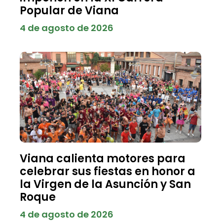
Popular de Viana
4 de agosto de 2026
Viana calienta motores para
celebrar sus fiestas en honor a
la Virgen de la Asunción y San
Roque
4 de agosto de 2026