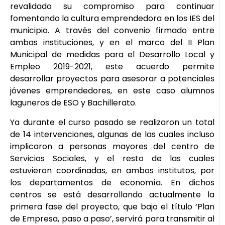
revalidado su compromiso para continuar
fomentando la cultura emprendedora en los IES del
municipio. A través del convenio firmado entre
ambas instituciones, y en el marco del II Plan
Municipal de medidas para el Desarrollo Local y
Empleo 2019-2021, este acuerdo permite
desarrollar proyectos para asesorar a potenciales
jóvenes emprendedores, en este caso alumnos
laguneros de ESO y Bachillerato.
Ya durante el curso pasado se realizaron un total
de 14 intervenciones, algunas de las cuales incluso
implicaron a personas mayores del centro de
Servicios Sociales, y el resto de las cuales
estuvieron coordinadas, en ambos institutos, por
los departamentos de economía. En dichos
centros se está desarrollando actualmente la
primera fase del proyecto, que bajo el título ‘Plan
de Empresa, paso a paso’, servirá para transmitir al