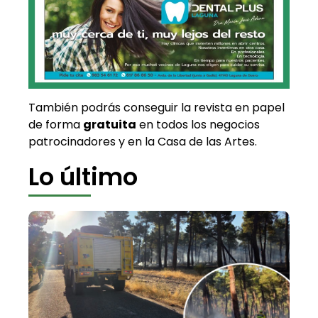
También podrás conseguir la revista en papel
de forma
gratuita
en todos los negocios
patrocinadores y en la Casa de las Artes.
Lo último