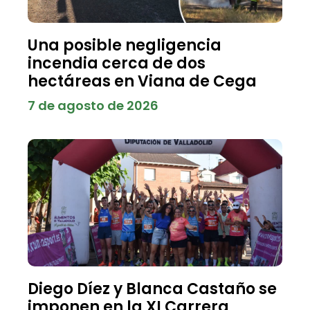
Una posible negligencia
incendia cerca de dos
hectáreas en Viana de Cega
7 de agosto de 2026
Diego Díez y Blanca Castaño se
imponen en la XI Carrera