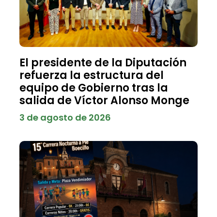
El presidente de la Diputación
refuerza la estructura del
equipo de Gobierno tras la
salida de Víctor Alonso Monge
3 de agosto de 2026