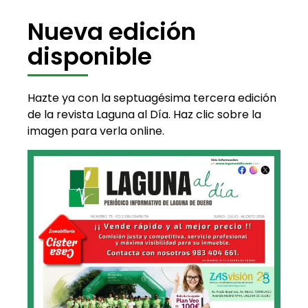
Nueva edición
disponible
Hazte ya con la septuagésima tercera edición
de la revista Laguna al Día. Haz clic sobre la
imagen para verla online.