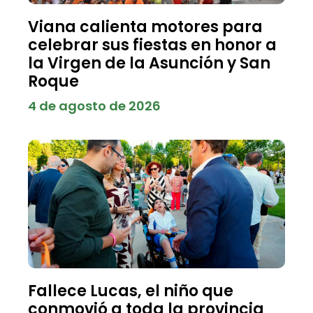
Viana calienta motores para
celebrar sus fiestas en honor a
la Virgen de la Asunción y San
Roque
4 de agosto de 2026
Fallece Lucas, el niño que
conmovió a toda la provincia