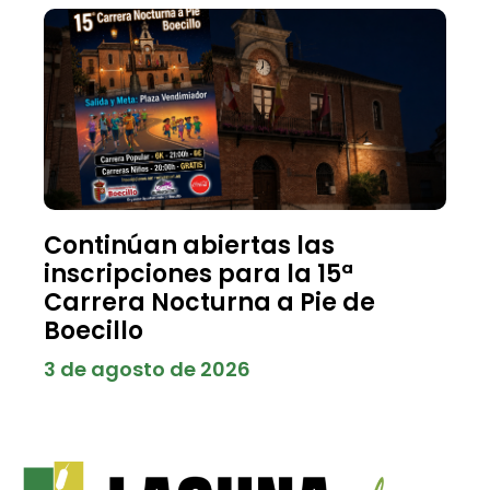
Continúan abiertas las
inscripciones para la 15ª
Carrera Nocturna a Pie de
Boecillo
3 de agosto de 2026