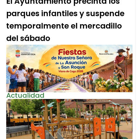
El Ayuntamiento precinta los
parques infantiles y suspende
temporalmente el mercadillo
del sábado
Actualidad