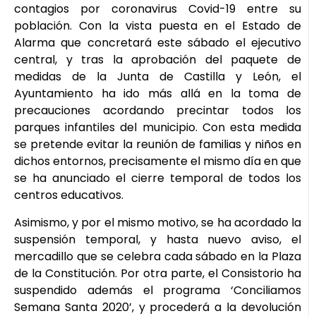
contagios por coronavirus Covid-19 entre su
población. Con la vista puesta en el Estado de
Alarma que concretará este sábado el ejecutivo
central, y tras la aprobación del paquete de
medidas de la Junta de Castilla y León, el
Ayuntamiento ha ido más allá en la toma de
precauciones acordando precintar todos los
parques infantiles del municipio. Con esta medida
se pretende evitar la reunión de familias y niños en
dichos entornos, precisamente el mismo día en que
se ha anunciado el cierre temporal de todos los
centros educativos.
Asimismo, y por el mismo motivo, se ha acordado la
suspensión temporal, y hasta nuevo aviso, el
mercadillo que se celebra cada sábado en la Plaza
de la Constitución. Por otra parte, el Consistorio ha
suspendido además el programa ‘Conciliamos
Semana Santa 2020’, y procederá a la devolución