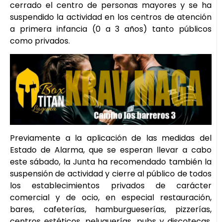
cerrado el centro de personas mayores y se ha
suspendido la actividad en los centros de atención
a primera infancia (0 a 3 años) tanto públicos
como privados.
Previamente a la aplicación de las medidas del
Estado de Alarma, que se esperan llevar a cabo
este sábado, la Junta ha recomendado también la
suspensión de actividad y cierre al público de todos
los establecimientos privados de carácter
comercial y de ocio, en especial restauración,
bares, cafeterías, hamburgueserías, pizzerías,
centros estéticos, peluquerías, pubs y discotecas,