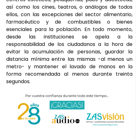
así como los cines, teatros, o análogos de todos
ellos, con las excepciones del sector alimentario,
farmacéutico y de combustibles o bienes
esenciales para la población. En todo momento,
desde las instituciones se apela a la
responsabilidad de los ciudadanos a la hora de
evitar la acumulación de personas, guardar la
distancia mínima entre las mismas -al menos un
metro- y mantener el lavado de manos en la
forma recomendada al menos durante treinta
segundos.