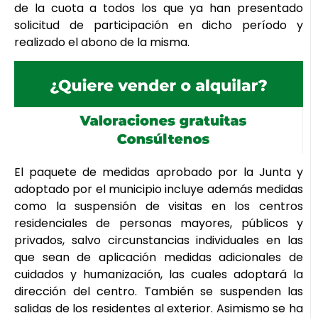
de la cuota a todos los que ya han presentado
solicitud de participación en dicho período y
realizado el abono de la misma.
El paquete de medidas aprobado por la Junta y
adoptado por el municipio incluye además medidas
como la suspensión de visitas en los centros
residenciales de personas mayores, públicos y
privados, salvo circunstancias individuales en las
que sean de aplicación medidas adicionales de
cuidados y humanización, las cuales adoptará la
dirección del centro. También se suspenden las
salidas de los residentes al exterior. Asimismo se ha