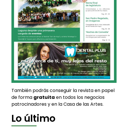
También podrás conseguir la revista en papel
de forma
gratuita
en todos los negocios
patrocinadores y en la Casa de las Artes.
Lo último