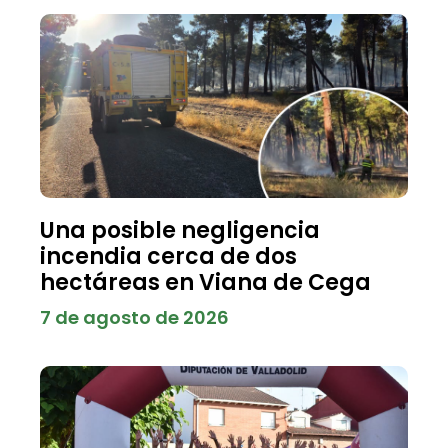
Una posible negligencia
incendia cerca de dos
hectáreas en Viana de Cega
7 de agosto de 2026