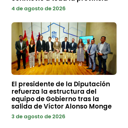
4 de agosto de 2026
El presidente de la Diputación
refuerza la estructura del
equipo de Gobierno tras la
salida de Víctor Alonso Monge
3 de agosto de 2026