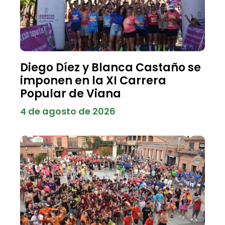
Diego Díez y Blanca Castaño se
imponen en la XI Carrera
Popular de Viana
4 de agosto de 2026