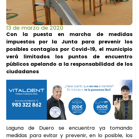
13 de marzo de 2020
Con la puesta en marcha de medidas
impuestas por la Junta para prevenir los
posibles contagios por Covid-19, el municipio
verá limitados los puntos de encuentro
públicos apelando a la responsabilidad de los
ciudadanos
Laguna de Duero se encuentra ya tomando
medidas para evitar y prevenir, en lo posible, los