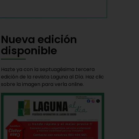
Nueva edición
disponible
Hazte ya con la septuagésima tercera
edición de la revista Laguna al Día. Haz clic
sobre la imagen para verla online.