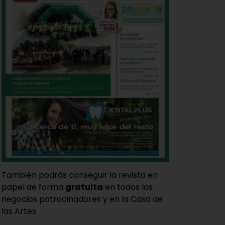
También podrás conseguir la revista en
papel de forma
gratuita
en todos los
negocios patrocinadores y en la Casa de
las Artes.