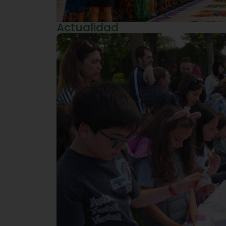
Actualidad