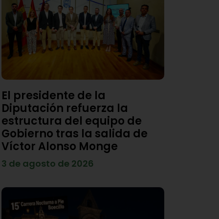
El presidente de la
Diputación refuerza la
estructura del equipo de
Gobierno tras la salida de
Víctor Alonso Monge
3 de agosto de 2026