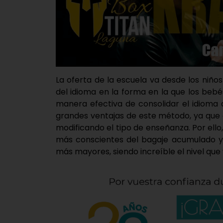
La oferta de la escuela va desde los niños
del idioma en la forma en la que los beb
manera efectiva de consolidar el idioma 
grandes ventajas de este método, ya que 
modificando el tipo de enseñanza. Por ell
más conscientes del bagaje acumulado y 
más mayores, siendo increíble el nivel que