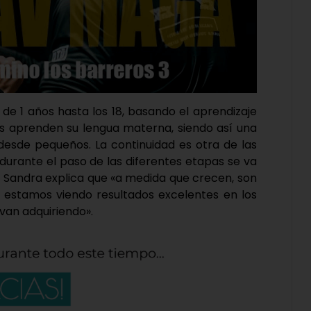
 de 1 años hasta los 18, basando el aprendizaje
és aprenden su lengua materna, siendo así una
desde pequeños. La continuidad es otra de las
durante el paso de las diferentes etapas se va
o, Sandra explica que «a medida que crecen, son
estamos viendo resultados excelentes en los
 van adquiriendo».