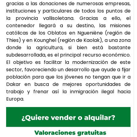
gracias a las donaciones de numerosas empresas,
instituciones y particulares de todos los puntos de
la provincia vallisoletana. Gracias a ello, el
contenedor llegará a su destino, las misiones
católicas de los Oblatos en Ngueniène (región de
Thies) y en Kounghel (región de Kaolak), a una zona
donde la agricultura, si bien está bastante
subdesarrollada, es el principal recurso económico.
El objetivo es facilitar la modernización de este
sector, favoreciendo un desarrollo que ayude a fijar
población para que los jóvenes no tengan que ir a
Dakar en busca de mejores oportunidades de
trabajo y frenar así la inmigración ilegal hacia
Europa.