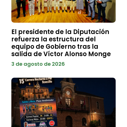
El presidente de la Diputación
refuerza la estructura del
equipo de Gobierno tras la
salida de Víctor Alonso Monge
3 de agosto de 2026