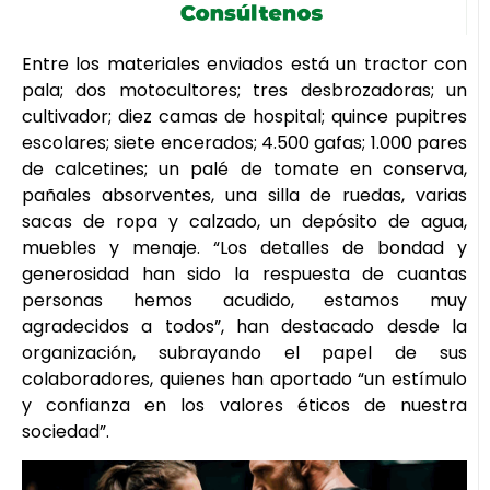
Entre los materiales enviados está un tractor con
pala; dos motocultores; tres desbrozadoras; un
cultivador; diez camas de hospital; quince pupitres
escolares; siete encerados; 4.500 gafas; 1.000 pares
de calcetines; un palé de tomate en conserva,
pañales absorventes, una silla de ruedas, varias
sacas de ropa y calzado, un depósito de agua,
muebles y menaje. “Los detalles de bondad y
generosidad han sido la respuesta de cuantas
personas hemos acudido, estamos muy
agradecidos a todos”, han destacado desde la
organización, subrayando el papel de sus
colaboradores, quienes han aportado “un estímulo
y confianza en los valores éticos de nuestra
sociedad”.