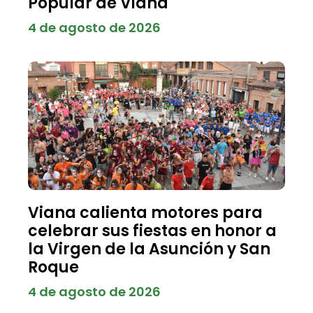
Popular de Viana
4 de agosto de 2026
Viana calienta motores para
celebrar sus fiestas en honor a
la Virgen de la Asunción y San
Roque
4 de agosto de 2026