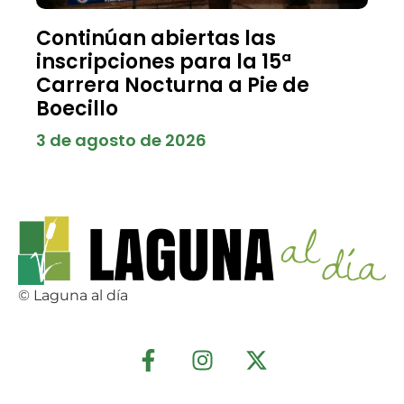
Continúan abiertas las
inscripciones para la 15ª
Carrera Nocturna a Pie de
Boecillo
3 de agosto de 2026
© Laguna al día