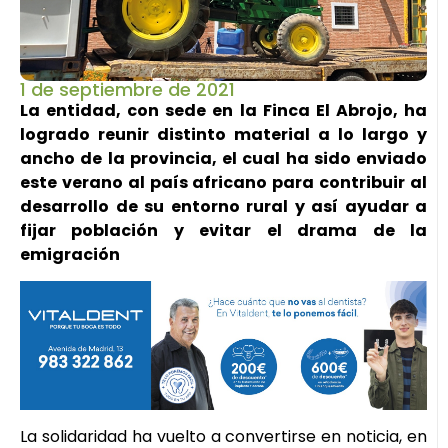
1 de septiembre de 2021
La entidad, con sede en la Finca El Abrojo, ha
logrado reunir distinto material a lo largo y
ancho de la provincia, el cual ha sido enviado
este verano al país africano para contribuir al
desarrollo de su entorno rural y así ayudar a
fijar población y evitar el drama de la
emigración
La solidaridad ha vuelto a convertirse en noticia, en