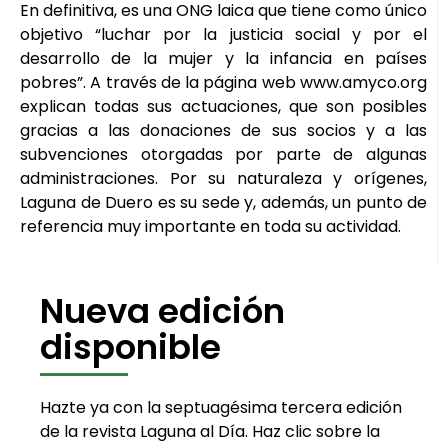
En definitiva, es una ONG laica que tiene como único
objetivo “luchar por la justicia social y por el
desarrollo de la mujer y la infancia en países
pobres”. A través de la página web www.amyco.org
explican todas sus actuaciones, que son posibles
gracias a las donaciones de sus socios y a las
subvenciones otorgadas por parte de algunas
administraciones. Por su naturaleza y orígenes,
Laguna de Duero es su sede y, además, un punto de
referencia muy importante en toda su actividad.
Nueva edición
disponible
Hazte ya con la septuagésima tercera edición
de la revista Laguna al Día. Haz clic sobre la