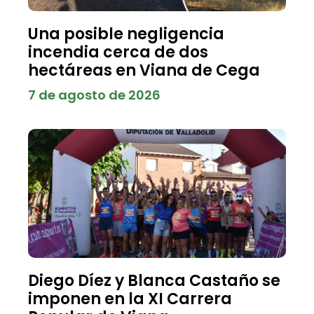
Una posible negligencia
incendia cerca de dos
hectáreas en Viana de Cega
7 de agosto de 2026
Diego Díez y Blanca Castaño se
imponen en la XI Carrera