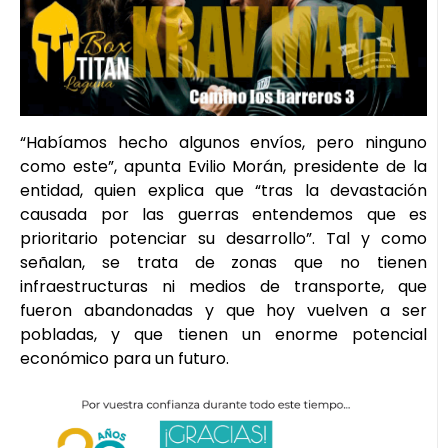
“Habíamos hecho algunos envíos, pero ninguno
como este”, apunta Evilio Morán, presidente de la
entidad, quien explica que “tras la devastación
causada por las guerras entendemos que es
prioritario potenciar su desarrollo”. Tal y como
señalan, se trata de zonas que no tienen
infraestructuras ni medios de transporte, que
fueron abandonadas y que hoy vuelven a ser
pobladas, y que tienen un enorme potencial
económico para un futuro.