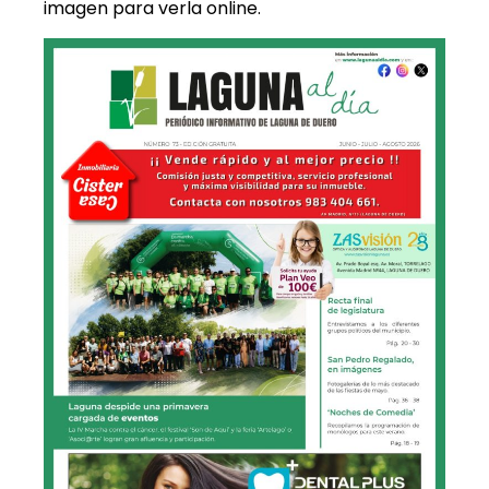
imagen para verla online.