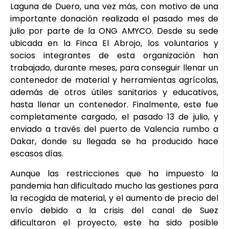
Laguna de Duero, una vez más, con motivo de una
importante donación realizada el pasado mes de
julio por parte de la ONG AMYCO. Desde su sede
ubicada en la Finca El Abrojo, los voluntarios y
socios integrantes de esta organización han
trabajado, durante meses, para conseguir llenar un
contenedor de material y herramientas agrícolas,
además de otros útiles sanitarios y educativos,
hasta llenar un contenedor. Finalmente, este fue
completamente cargado, el pasado 13 de julio, y
enviado a través del puerto de Valencia rumbo a
Dakar, donde su llegada se ha producido hace
escasos días.
Aunque las restricciones que ha impuesto la
pandemia han dificultado mucho las gestiones para
la recogida de material, y el aumento de precio del
envío debido a la crisis del canal de Suez
dificultaron el proyecto, este ha sido posible