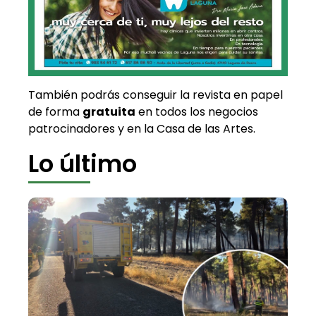
También podrás conseguir la revista en papel
de forma
gratuita
en todos los negocios
patrocinadores y en la Casa de las Artes.
Lo último