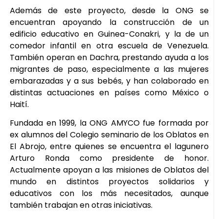
Además de este proyecto, desde la ONG se
encuentran apoyando la construcción de un
edificio educativo en Guinea-Conakri, y la de un
comedor infantil en otra escuela de Venezuela.
También operan en Dachra, prestando ayuda a los
migrantes de paso, especialmente a las mujeres
embarazadas y a sus bebés, y han colaborado en
distintas actuaciones en países como México o
Haití.
Fundada en 1999, la ONG AMYCO fue formada por
ex alumnos del Colegio seminario de los Oblatos en
El Abrojo, entre quienes se encuentra el lagunero
Arturo Ronda como presidente de honor.
Actualmente apoyan a las misiones de Oblatos del
mundo en distintos proyectos solidarios y
educativos con los más necesitados, aunque
también trabajan en otras iniciativas.