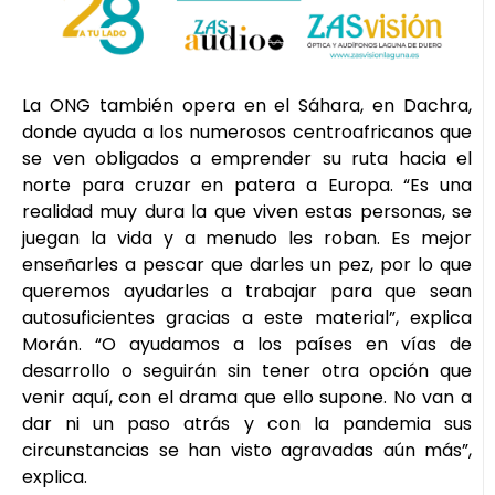
La ONG también opera en el Sáhara, en Dachra,
donde ayuda a los numerosos centroafricanos que
se ven obligados a emprender su ruta hacia el
norte para cruzar en patera a Europa. “Es una
realidad muy dura la que viven estas personas, se
juegan la vida y a menudo les roban. Es mejor
enseñarles a pescar que darles un pez, por lo que
queremos ayudarles a trabajar para que sean
autosuficientes gracias a este material”, explica
Morán. “O ayudamos a los países en vías de
desarrollo o seguirán sin tener otra opción que
venir aquí, con el drama que ello supone. No van a
dar ni un paso atrás y con la pandemia sus
circunstancias se han visto agravadas aún más”,
explica.