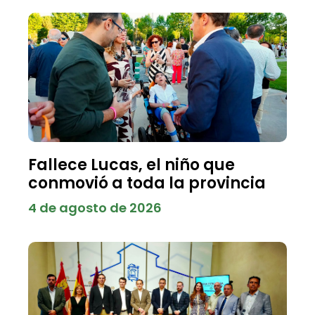
Fallece Lucas, el niño que
conmovió a toda la provincia
4 de agosto de 2026