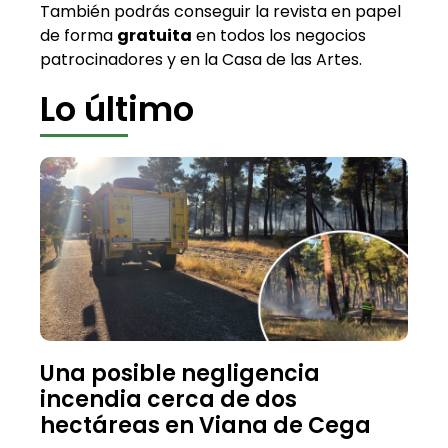
También podrás conseguir la revista en papel
de forma
gratuita
en todos los negocios
patrocinadores y en la Casa de las Artes.
Lo último
Una posible negligencia
incendia cerca de dos
hectáreas en Viana de Cega