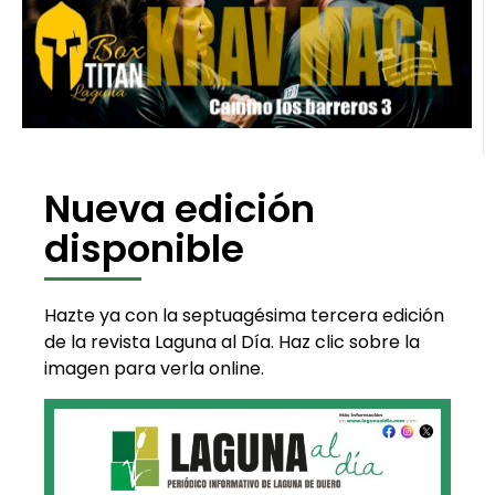
Nueva edición
disponible
Hazte ya con la septuagésima tercera edición
de la revista Laguna al Día. Haz clic sobre la
imagen para verla online.