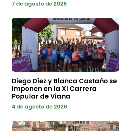
7 de agosto de 2026
Diego Díez y Blanca Castaño se
imponen en la XI Carrera
Popular de Viana
4 de agosto de 2026