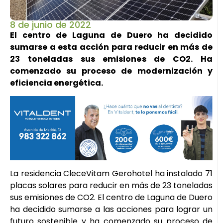
8 de junio de 2022
El centro de Laguna de Duero ha decidido
sumarse a esta acción para reducir en más de
23 toneladas sus emisiones de CO2. Ha
comenzado su proceso de modernización y
eficiencia energética.
La residencia CleceVitam Gerohotel ha instalado 71
placas solares para reducir en más de 23 toneladas
sus emisiones de CO2. El centro de Laguna de Duero
ha decidido sumarse a las acciones para lograr un
futuro sostenible y ha comenzado su proceso de