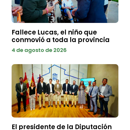
Fallece Lucas, el niño que
conmovió a toda la provincia
4 de agosto de 2026
El presidente de la Diputación