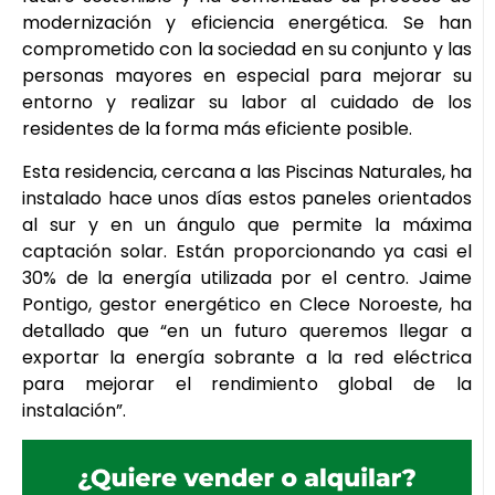
modernización y eficiencia energética. Se han
comprometido con la sociedad en su conjunto y las
personas mayores en especial para mejorar su
entorno y realizar su labor al cuidado de los
residentes de la forma más eficiente posible.
Esta residencia, cercana a las Piscinas Naturales, ha
instalado hace unos días estos paneles orientados
al sur y en un ángulo que permite la máxima
captación solar. Están proporcionando ya casi el
30% de la energía utilizada por el centro. Jaime
Pontigo, gestor energético en Clece Noroeste, ha
detallado que “en un futuro queremos llegar a
exportar la energía sobrante a la red eléctrica
para mejorar el rendimiento global de la
instalación”.