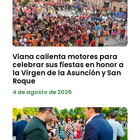
Viana calienta motores para
celebrar sus fiestas en honor a
la Virgen de la Asunción y San
Roque
4 de agosto de 2026