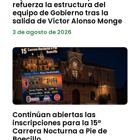
refuerza la estructura del
equipo de Gobierno tras la
salida de Víctor Alonso Monge
3 de agosto de 2026
Continúan abiertas las
inscripciones para la 15ª
Carrera Nocturna a Pie de
Boecillo