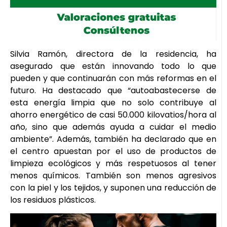
Silvia Ramón, directora de la residencia, ha
asegurado que están innovando todo lo que
pueden y que continuarán con más reformas en el
futuro. Ha destacado que “autoabastecerse de
esta energía limpia que no solo contribuye al
ahorro energético de casi 50.000 kilovatios/hora al
año, sino que además ayuda a cuidar el medio
ambiente”. Además, también ha declarado que en
el centro apuestan por el uso de productos de
limpieza ecológicos y más respetuosos al tener
menos químicos. También son menos agresivos
con la piel y los tejidos, y suponen una reducción de
los residuos plásticos.