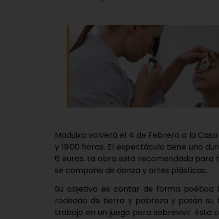
Maduixa volverá el 4 de Febrero a la Casa 
y 19:00 horas. El espectáculo tiene una d
6 euros. La obra está recomendada para to
se compone de danza y artes plásticas.
Su objetivo es contar de forma poética l
rodeado de tierra y pobreza y pasan su
trabajo en un juego para sobrevivir. Esta 