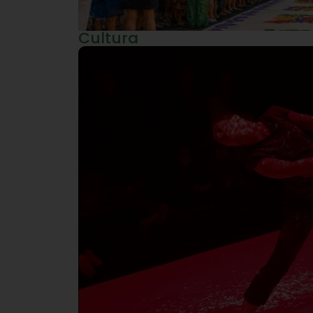
Cultura