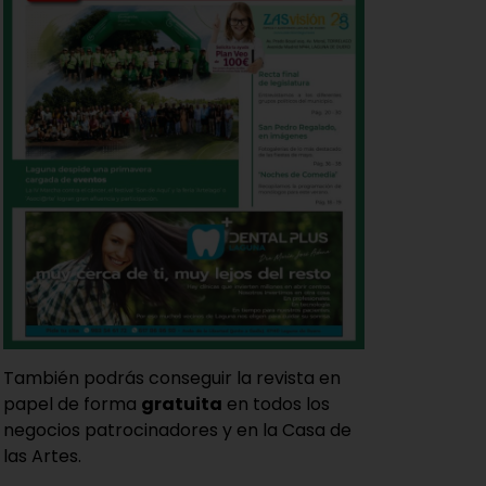
También podrás conseguir la revista en
papel de forma
gratuita
en todos los
negocios patrocinadores y en la Casa de
las Artes.