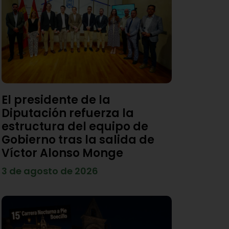
El presidente de la
Diputación refuerza la
estructura del equipo de
Gobierno tras la salida de
Víctor Alonso Monge
3 de agosto de 2026