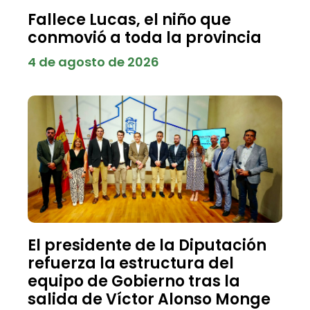
Fallece Lucas, el niño que
conmovió a toda la provincia
4 de agosto de 2026
El presidente de la Diputación
refuerza la estructura del
equipo de Gobierno tras la
salida de Víctor Alonso Monge