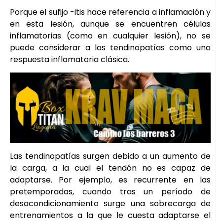
Porque el sufijo -itis hace referencia a inflamación y
en esta lesión, aunque se encuentren células
inflamatorias (como en cualquier lesión), no se
puede considerar a las tendinopatías como una
respuesta inflamatoria clásica.
Las tendinopatías surgen debido a un aumento de
la carga, a la cual el tendón no es capaz de
adaptarse. Por ejemplo, es recurrente en las
pretemporadas, cuando tras un período de
desacondicionamiento surge una sobrecarga de
entrenamientos a la que le cuesta adaptarse el