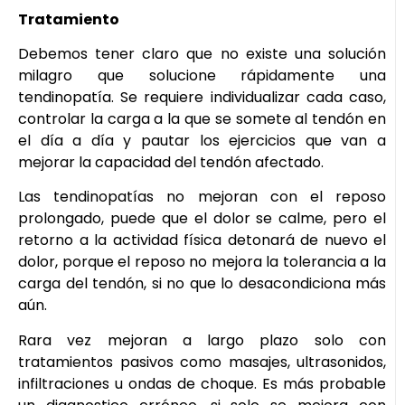
Tratamiento
Debemos tener claro que no existe una solución
milagro que solucione rápidamente una
tendinopatía. Se requiere individualizar cada caso,
controlar la carga a la que se somete al tendón en
el día a día y pautar los ejercicios que van a
mejorar la capacidad del tendón afectado.
Las tendinopatías no mejoran con el reposo
prolongado, puede que el dolor se calme, pero el
retorno a la actividad física detonará de nuevo el
dolor, porque el reposo no mejora la tolerancia a la
carga del tendón, si no que lo desacondiciona más
aún.
Rara vez mejoran a largo plazo solo con
tratamientos pasivos como masajes, ultrasonidos,
infiltraciones u ondas de choque. Es más probable