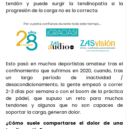
tendón y puede surgir la tendinopatía si la
progresión de la carga no es la correcta.
Esto pasó en muchos deportistas amateur tras el
confinamiento que sufrimos en 2020, cuando, tras
un largo período de inactividad /
desacondicionamiento, la gente empezó a correr
2-3 días por semana o con el boom de la práctica
de pádel, que supuso un reto para muchos
tendones y algunos que no son capaces de
soportar la carga, generan dolor.
¿Cómo suele comportarse el dolor de una