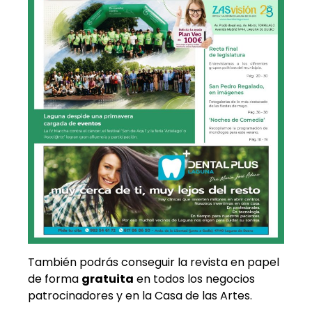
También podrás conseguir la revista en papel
de forma
gratuita
en todos los negocios
patrocinadores y en la Casa de las Artes.