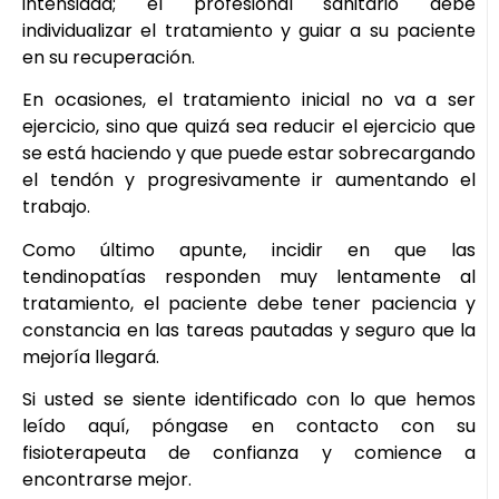
intensidad; el profesional sanitario debe
individualizar el tratamiento y guiar a su paciente
en su recuperación.
En ocasiones, el tratamiento inicial no va a ser
ejercicio, sino que quizá sea reducir el ejercicio que
se está haciendo y que puede estar sobrecargando
el tendón y progresivamente ir aumentando el
trabajo.
Como último apunte, incidir en que las
tendinopatías responden muy lentamente al
tratamiento, el paciente debe tener paciencia y
constancia en las tareas pautadas y seguro que la
mejoría llegará.
Si usted se siente identificado con lo que hemos
leído aquí, póngase en contacto con su
fisioterapeuta de confianza y comience a
encontrarse mejor.