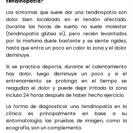
tendinopatía?
Los síntomas que suele dar una tendinopatía son
dolor bien localizado en el tendón afectado.
Durante las horas de sueño no suele molestar
(tendinopatía glútea sí), pero recién levantados
por la mañana duele bastante y se siente rigidez,
hasta que entra un poco en calor la zona y el dolor
disminuye.
Si se practica deporte, durante el calentamiento
hay dolor, luego disminuye un poco y si el
entrenamiento se prolonga en el tiempo se
reagudiza el dolor y puede dejar irritada la zona
incluso 24 horas después de haber hecho ejercicio.
La forma de diagnosticar una tendinopatía en la
clínica es principalmente en base a su
sintomatología; las pruebas de imagen, como la
ecografía, son un complemento.