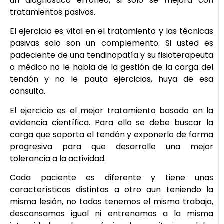
un diagnostico erróneo, si solo se mejora con
tratamientos pasivos.
El ejercicio es vital en el tratamiento y las técnicas
pasivas solo son un complemento. Si usted es
padeciente de una tendinopatía y su fisioterapeuta
o médico no le habla de la gestión de la carga del
tendón y no le pauta ejercicios, huya de esa
consulta.
El ejercicio es el mejor tratamiento basado en la
evidencia científica. Para ello se debe buscar la
carga que soporta el tendón y exponerlo de forma
progresiva para que desarrolle una mejor
tolerancia a la actividad.
Cada paciente es diferente y tiene unas
características distintas a otro aun teniendo la
misma lesión, no todos tenemos el mismo trabajo,
descansamos igual ni entrenamos a la misma