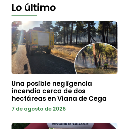
Lo último
Una posible negligencia
incendia cerca de dos
hectáreas en Viana de Cega
7 de agosto de 2026