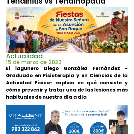
Tendinitis vs Tendinopatía
Actualidad
15 de marzo de 2022
El lagunero Diego González Fernández -
Graduado en Fisioterapia y en Ciencias de la
Actividad Física- explica en qué consiste y
cómo prevenir y tratar una de las lesiones más
habituales de nuestro día a día