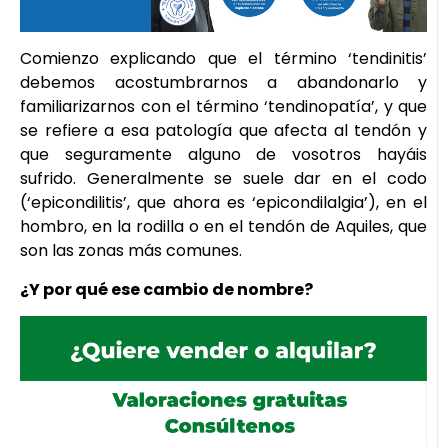
Comienzo explicando que el término ‘tendinitis’
debemos acostumbrarnos a abandonarlo y
familiarizarnos con el término ‘tendinopatía’, y que
se refiere a esa patología que afecta al tendón y
que seguramente alguno de vosotros hayáis
sufrido. Generalmente se suele dar en el codo
(‘epicondilitis’, que ahora es ‘epicondilalgia’), en el
hombro, en la rodilla o en el tendón de Aquiles, que
son las zonas más comunes.
¿Y por qué ese cambio de nombre?