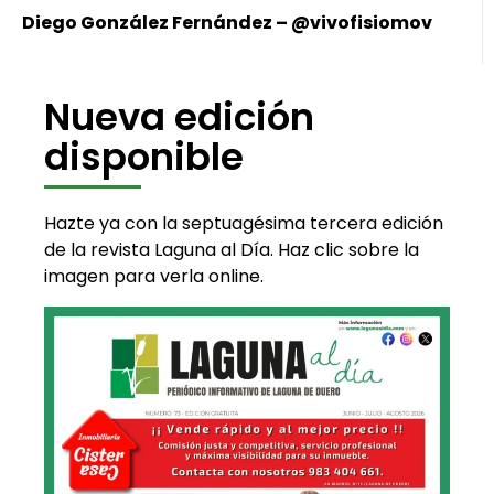
Diego González Fernández –
@vivofisiomov
Nueva edición
disponible
Hazte ya con la septuagésima tercera edición
de la revista Laguna al Día. Haz clic sobre la
imagen para verla online.