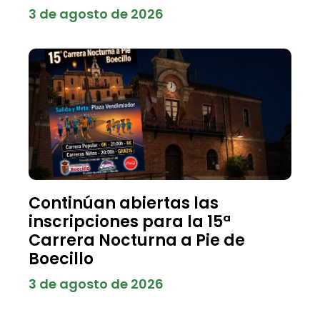
3 de agosto de 2026
Continúan abiertas las
inscripciones para la 15ª
Carrera Nocturna a Pie de
Boecillo
3 de agosto de 2026