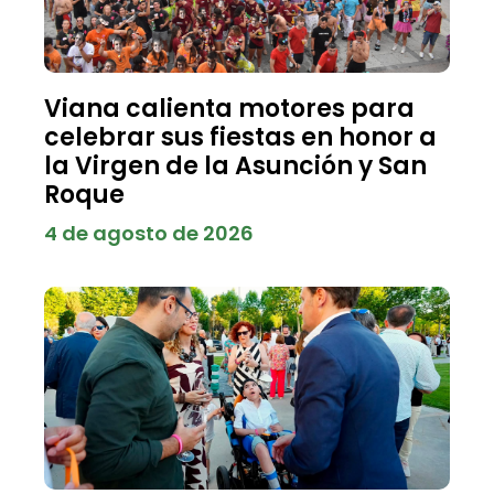
Viana calienta motores para
celebrar sus fiestas en honor a
la Virgen de la Asunción y San
Roque
4 de agosto de 2026