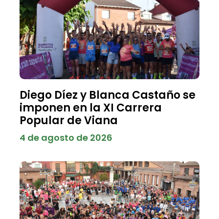
Diego Díez y Blanca Castaño se
imponen en la XI Carrera
Popular de Viana
4 de agosto de 2026