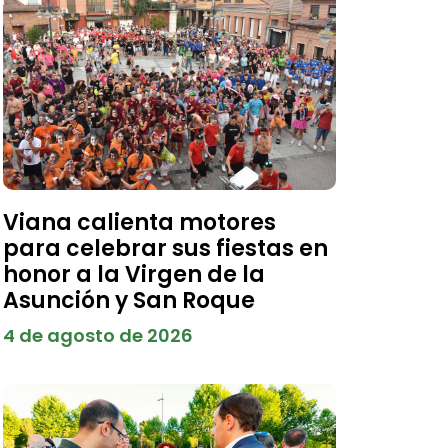
Viana calienta motores
para celebrar sus fiestas en
honor a la Virgen de la
Asunción y San Roque
4 de agosto de 2026