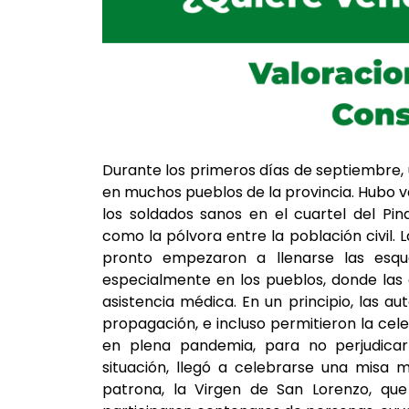
Durante los primeros días de septiembre
en muchos pueblos de la provincia. Hubo var
los soldados sanos en el cuartel del Pi
como la pólvora entre la población civil
pronto empezaron a llenarse las esqu
especialmente en los pueblos, donde las 
asistencia médica. En un principio, las a
propagación, e incluso permitieron la cele
en plena pandemia, para no perjudicar
situación, llegó a celebrarse una misa m
patrona, la Virgen de San Lorenzo, qu