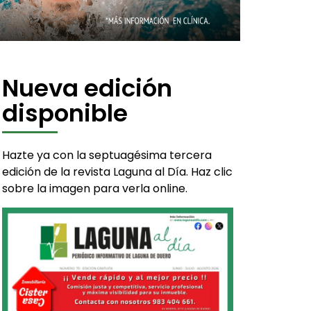
Nueva edición
disponible
Hazte ya con la septuagésima tercera
edición de la revista Laguna al Día. Haz clic
sobre la imagen para verla online.