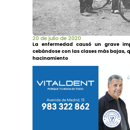
20 de julio de 2020
La enfermedad causó un grave impa
cebándose con las clases más bajas, q
hacinamiento