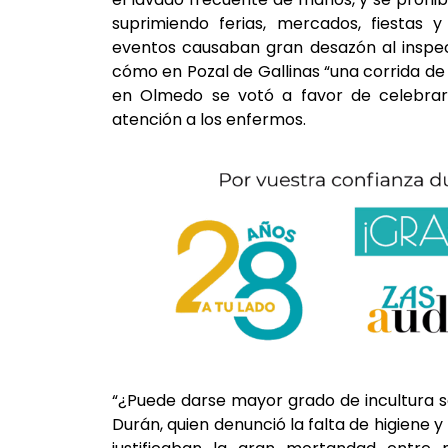
suprimiendo ferias, mercados, fiestas y
eventos causaban gran desazón al inspect
cómo en Pozal de Gallinas “una corrida de 
en Olmedo se votó a favor de celebrar 
atención a los enfermos.
“¿Puede darse mayor grado de incultura s
Durán, quien denunció la falta de higiene 