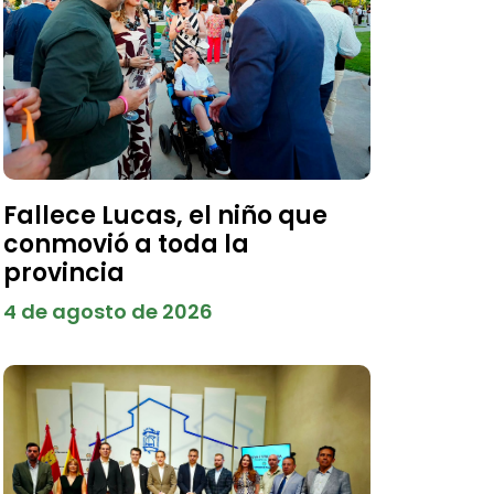
Fallece Lucas, el niño que
conmovió a toda la
provincia
4 de agosto de 2026