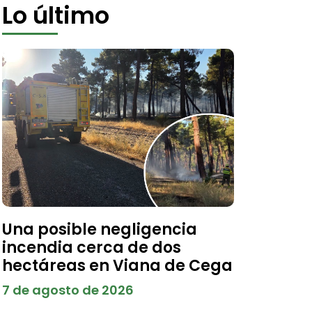
Lo último
Una posible negligencia
incendia cerca de dos
hectáreas en Viana de Cega
7 de agosto de 2026