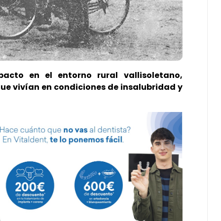
cto en el entorno rural vallisoletano,
ue vivían en condiciones de insalubridad y