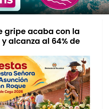
e gripe acaba con la
 y alcanza al 64% de