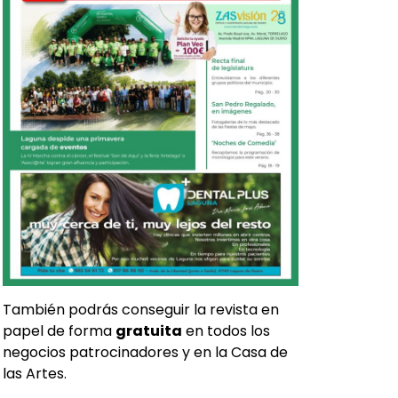
También podrás conseguir la revista en
papel de forma
gratuita
en todos los
negocios patrocinadores y en la Casa de
las Artes.