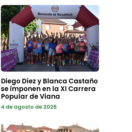
Diego Díez y Blanca Castaño
se imponen en la XI Carrera
Popular de Viana
4 de agosto de 2026