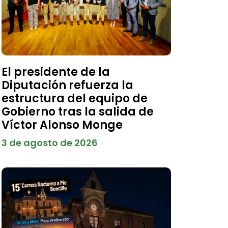
El presidente de la
Diputación refuerza la
estructura del equipo de
Gobierno tras la salida de
Víctor Alonso Monge
3 de agosto de 2026