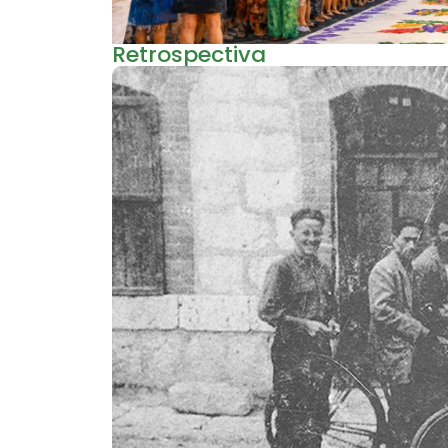
Retrospectiva