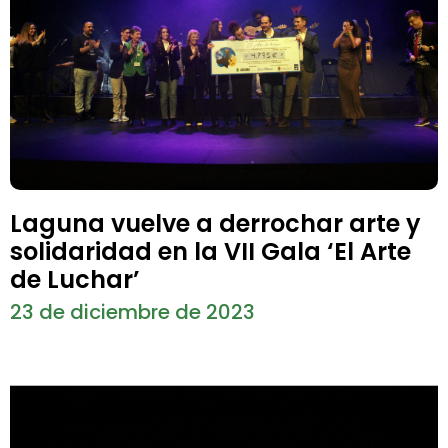
Laguna vuelve a derrochar arte y
solidaridad en la VII Gala ‘El Arte
de Luchar’
23 de diciembre de 2023