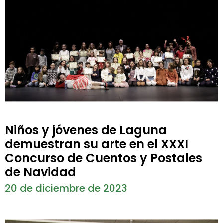
Niños y jóvenes de Laguna
demuestran su arte en el XXXI
Concurso de Cuentos y Postales
de Navidad
20 de diciembre de 2023