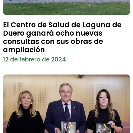
El Centro de Salud de Laguna de
Duero ganará ocho nuevas
consultas con sus obras de
ampliación
12 de febrero de 2024