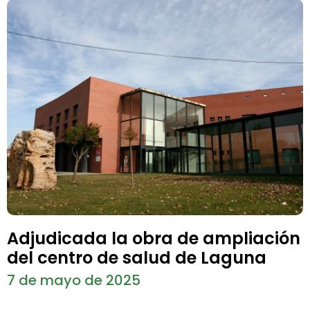
Adjudicada la obra de ampliación
del centro de salud de Laguna
7 de mayo de 2025