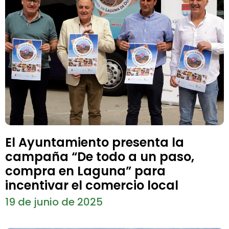
El Ayuntamiento presenta la
campaña “De todo a un paso,
compra en Laguna” para
incentivar el comercio local
19 de junio de 2025