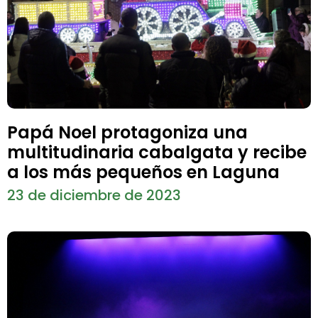
Papá Noel protagoniza una
multitudinaria cabalgata y recibe
a los más pequeños en Laguna
23 de diciembre de 2023