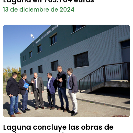
13 de diciembre de 2024
Laguna concluye las obras de