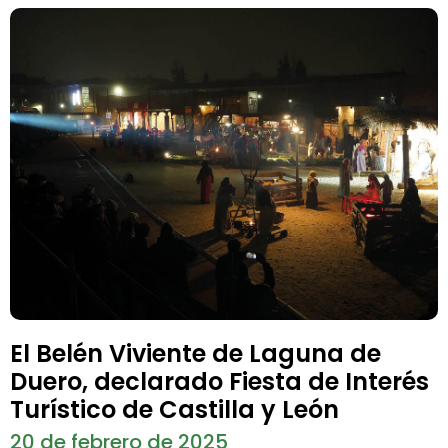
El Belén Viviente de Laguna de
Duero, declarado Fiesta de Interés
Turístico de Castilla y León
20 de febrero de 2025