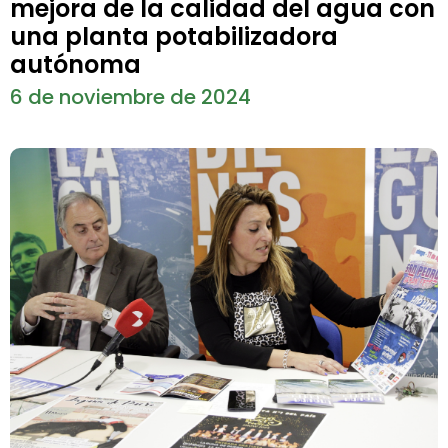
mejora de la calidad del agua con
una planta potabilizadora
autónoma
6 de noviembre de 2024