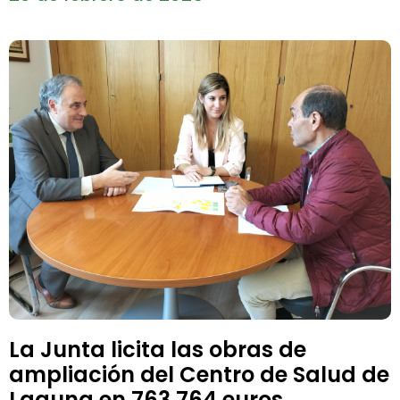
La Junta licita las obras de
ampliación del Centro de Salud de
Laguna en 763.764 euros