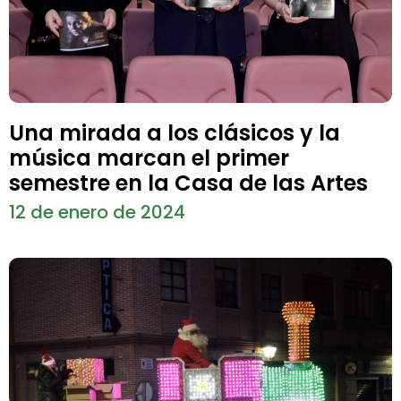
Una mirada a los clásicos y la
música marcan el primer
semestre en la Casa de las Artes
12 de enero de 2024