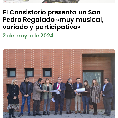
El Consistorio presenta un San
Pedro Regalado «muy musical,
variado y participativo»
2 de mayo de 2024