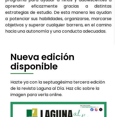
aprender eficazmente gracias a distintas
estrategias de estudio. De esta manera les ayudan
a potenciar sus habilidades, organizarse, marcarse
objetivos y superar cualquier barrera, en el camino
hacia una autonomía y una conducta adecuadas.
Nueva edición
disponible
Hazte ya con la septuagésima tercera edición
de la revista Laguna al Día. Haz clic sobre la
imagen para verla online.