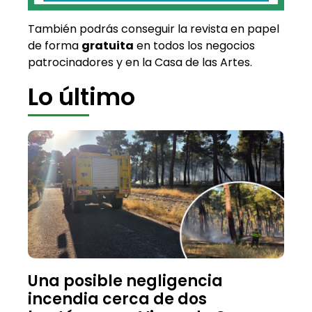
También podrás conseguir la revista en papel
de forma
gratuita
en todos los negocios
patrocinadores y en la Casa de las Artes.
Lo último
Una posible negligencia
incendia cerca de dos