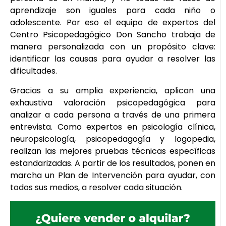
aprendizaje son iguales para cada niño o
adolescente. Por eso el equipo de expertos del
Centro Psicopedagógico Don Sancho trabaja de
manera personalizada con un propósito clave:
identificar las causas para ayudar a resolver las
dificultades.
Gracias a su amplia experiencia, aplican una
exhaustiva valoración psicopedagógica para
analizar a cada persona a través de una primera
entrevista. Como expertos en psicología clínica,
neuropsicología, psicopedagogía y logopedia,
realizan las mejores pruebas técnicas específicas
estandarizadas. A partir de los resultados, ponen en
marcha un Plan de Intervención para ayudar, con
todos sus medios, a resolver cada situación.