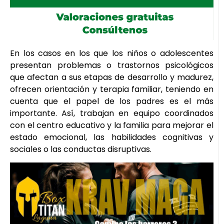
En los casos en los que los niños o adolescentes
presentan problemas o trastornos psicológicos
que afectan a sus etapas de desarrollo y madurez,
ofrecen orientación y terapia familiar, teniendo en
cuenta que el papel de los padres es el más
importante. Así, trabajan en equipo coordinados
con el centro educativo y la familia para mejorar el
estado emocional, las habilidades cognitivas y
sociales o las conductas disruptivas.