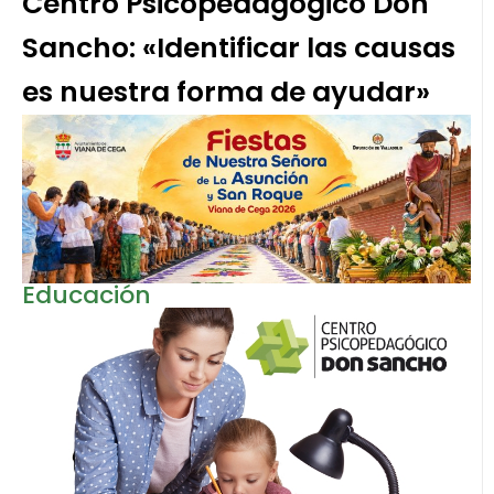
Centro Psicopedagógico Don
Sancho: «Identificar las causas
es nuestra forma de ayudar»
Educación