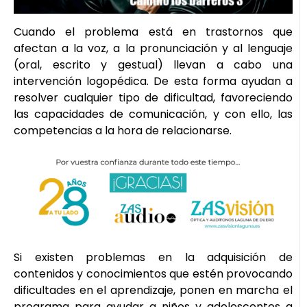
Cuando el problema está en trastornos que
afectan a la voz, a la pronunciación y al lenguaje
(oral, escrito y gestual) llevan a cabo una
intervención logopédica. De esta forma ayudan a
resolver cualquier tipo de dificultad, favoreciendo
las capacidades de comunicación, y con ello, las
competencias a la hora de relacionarse.
Si existen problemas en la adquisición de
contenidos y conocimientos que estén provocando
dificultades en el aprendizaje, ponen en marcha el
programa para ayudar a niños y adolescentes a