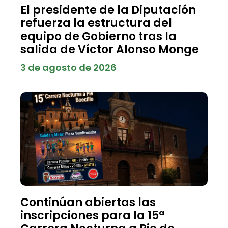
El presidente de la Diputación
refuerza la estructura del
equipo de Gobierno tras la
salida de Víctor Alonso Monge
3 de agosto de 2026
Continúan abiertas las
inscripciones para la 15ª