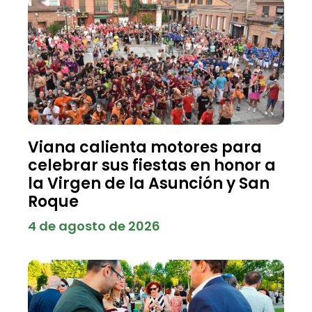
Viana calienta motores para
celebrar sus fiestas en honor a
la Virgen de la Asunción y San
Roque
4 de agosto de 2026