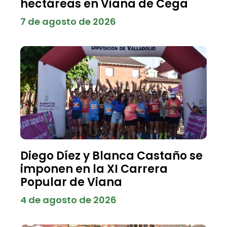
hectáreas en Viana de Cega
7 de agosto de 2026
Diego Díez y Blanca Castaño se
imponen en la XI Carrera
Popular de Viana
4 de agosto de 2026