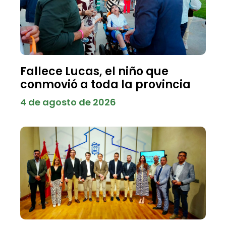
Fallece Lucas, el niño que
conmovió a toda la provincia
4 de agosto de 2026