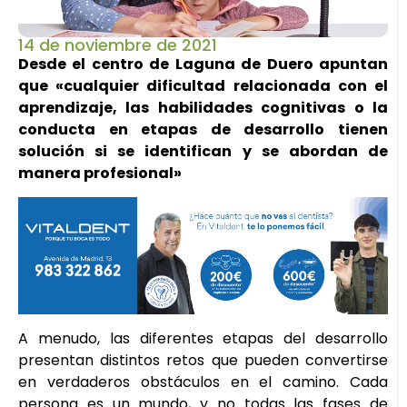
14 de noviembre de 2021
Desde el centro de Laguna de Duero apuntan
que «cualquier dificultad relacionada con el
aprendizaje, las habilidades cognitivas o la
conducta en etapas de desarrollo tienen
solución si se identifican y se abordan de
manera profesional»
A menudo, las diferentes etapas del desarrollo
presentan distintos retos que pueden convertirse
en verdaderos obstáculos en el camino. Cada
persona es un mundo, y no todas las fases de