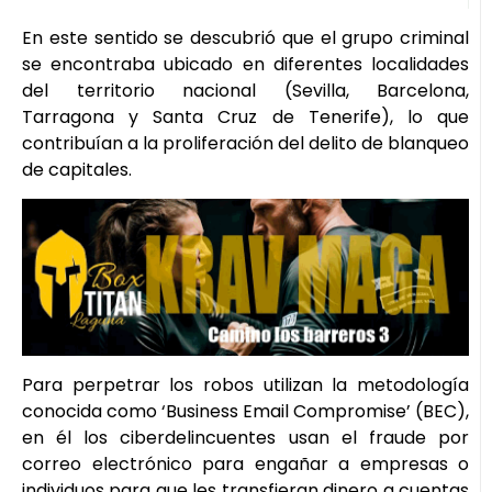
En este sentido se descubrió que el grupo criminal
se encontraba ubicado en diferentes localidades
del territorio nacional (Sevilla, Barcelona,
Tarragona y Santa Cruz de Tenerife), lo que
contribuían a la proliferación del delito de blanqueo
de capitales.
Para perpetrar los robos utilizan la metodología
conocida como ‘Business Email Compromise’ (BEC),
en él los ciberdelincuentes usan el fraude por
correo electrónico para engañar a empresas o
individuos para que les transfieran dinero a cuentas