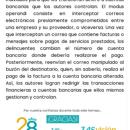
bancarias que los autores controlan. El modus
operandi consiste en interceptar correos
electrónicos previamente comprometidos entre
una empresa y su proveedor, o viceversa. Una vez
que interceptan un correo que contiene facturas o
mensajes sobre pagos de servicios prestados, los
delincuentes cambian el número de cuenta
bancaria donde debería realizarse el pago.
Posteriormente, reenvían el correo manipulado al
buzón del destinatario, quien, sin saberlo, realiza el
pago de la factura a la cuenta bancaria alterada.
Así, los autores logran redirigir las transacciones
financieras a cuentas bancarias que ellos mismos
gestionan y controlan.