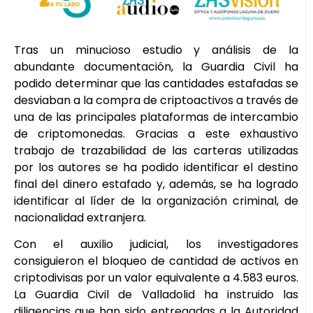
Tras un minucioso estudio y análisis de la
abundante documentación, la Guardia Civil ha
podido determinar que las cantidades estafadas se
desviaban a la compra de criptoactivos a través de
una de las principales plataformas de intercambio
de criptomonedas. Gracias a este exhaustivo
trabajo de trazabilidad de las carteras utilizadas
por los autores se ha podido identificar el destino
final del dinero estafado y, además, se ha logrado
identificar al líder de la organización criminal, de
nacionalidad extranjera.
Con el auxilio judicial, los investigadores
consiguieron el bloqueo de cantidad de activos en
criptodivisas por un valor equivalente a 4.583 euros.
La Guardia Civil de Valladolid ha instruido las
diligencias que han sido entregadas a la Autoridad