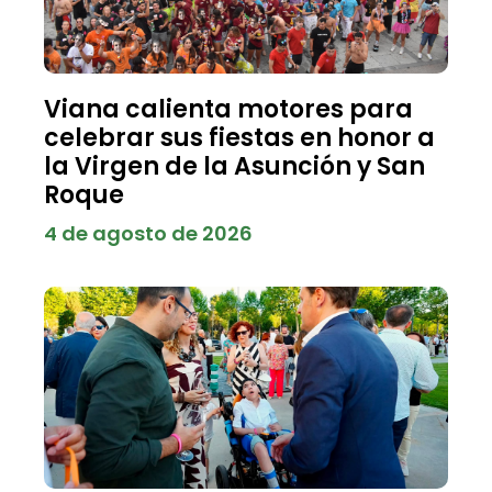
Viana calienta motores para
celebrar sus fiestas en honor a
la Virgen de la Asunción y San
Roque
4 de agosto de 2026