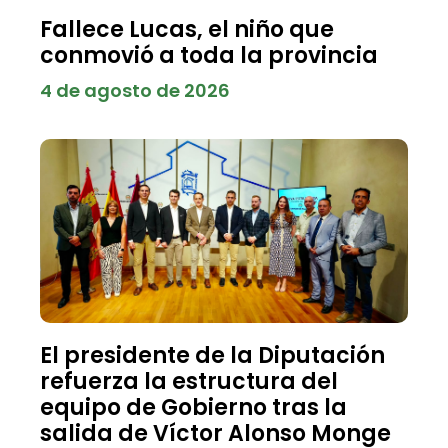
Fallece Lucas, el niño que
conmovió a toda la provincia
4 de agosto de 2026
El presidente de la Diputación
refuerza la estructura del
equipo de Gobierno tras la
salida de Víctor Alonso Monge