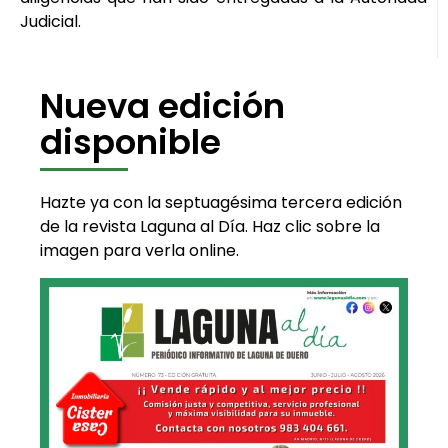
Judicial.
Nueva edición
disponible
Hazte ya con la septuagésima tercera edición
de la revista Laguna al Día. Haz clic sobre la
imagen para verla online.