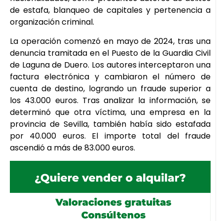
de estafa, blanqueo de capitales y pertenencia a
organización criminal.
La operación comenzó en mayo de 2024, tras una
denuncia tramitada en el Puesto de la Guardia Civil
de Laguna de Duero. Los autores interceptaron una
factura electrónica y cambiaron el número de
cuenta de destino, logrando un fraude superior a
los 43.000 euros. Tras analizar la información, se
determinó que otra víctima, una empresa en la
provincia de Sevilla, también había sido estafada
por 40.000 euros. El importe total del fraude
ascendió a más de 83.000 euros.