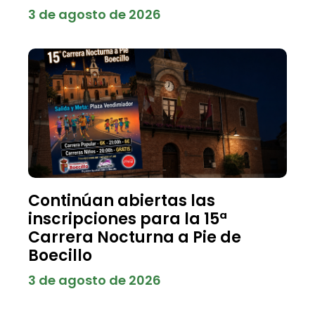
3 de agosto de 2026
Continúan abiertas las
inscripciones para la 15ª
Carrera Nocturna a Pie de
Boecillo
3 de agosto de 2026