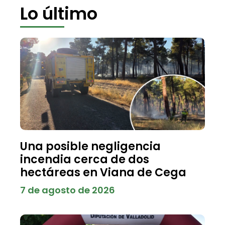
Lo último
Una posible negligencia
incendia cerca de dos
hectáreas en Viana de Cega
7 de agosto de 2026