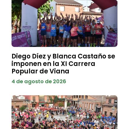
Diego Díez y Blanca Castaño se
imponen en la XI Carrera
Popular de Viana
4 de agosto de 2026