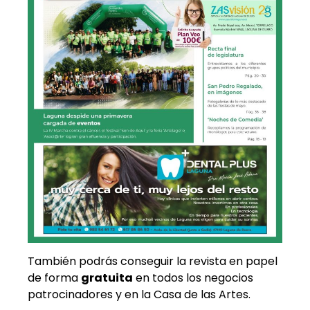
También podrás conseguir la revista en papel
de forma
gratuita
en todos los negocios
patrocinadores y en la Casa de las Artes.