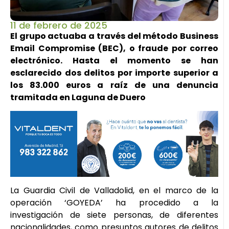
11 de febrero de 2025
El grupo actuaba a través del método Business
Email Compromise (BEC), o fraude por correo
electrónico. Hasta el momento se han
esclarecido dos delitos por importe superior a
los 83.000 euros a raíz de una denuncia
tramitada en Laguna de Duero
La Guardia Civil de Valladolid, en el marco de la
operación ‘GOYEDA’ ha procedido a la
investigación de siete personas, de diferentes
nacionalidades, como presuntos autores de delitos