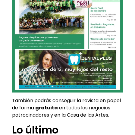
También podrás conseguir la revista en papel
de forma
gratuita
en todos los negocios
patrocinadores y en la Casa de las Artes.
Lo último