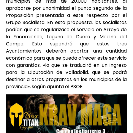
municipios de más de 20.000 habitantes, al
aprobarse por unanimidad el punto segundo de la
Proposición presentada a este respecto por el
Grupo Socialista. En esta propuesta, los socialistas
pedían que se regularizase el servicio en Arroyo de
la Encomienda, Laguna de Duero y Medina del
Campo. Esto supondrá que estos tres
Ayuntamientos deberán aportar una cantidad
económica para que se pueda ofrecer este servicio
con garantías, «lo que se traducirá en un ingreso
para la Diputación de Valladolid, que se podrá
destinar a otros programas en los municipios de la
provincia», según apunta el PSOE.