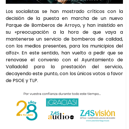
Los socialistas se han mostrado críticos con la
decisión de la puesta en marcha de un nuevo
Parque de Bomberos de Arroyo, y han insistido en
su «preocupación a la hora de que vaya a
mantenerse un servicio de bomberos de calidad,
con los medios presentes, para los municipios del
alfoz». En este sentido, han vuelto a pedir que se
renovase el convenio con el Ayuntamiento de
Valladolid para la prestación del servicio,
decayendo este punto, con los únicos votos a favor
de PSOE y TLP.