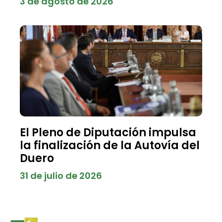
3 de agosto de 2026
El Pleno de Diputación impulsa
la finalización de la Autovía del
Duero
31 de julio de 2026