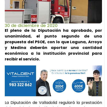
30 de diciembre de 2020
El pleno de la Diputación ha aprobado, por
unanimidad, el punto segundo de una
propuesta del PSOE, con lo que Laguna, Arroyo
y Medina deberán aportar una cantidad
económica a la institución provincial para
recibir el servicio.
La Diputación de Valladolid regulará la prestación