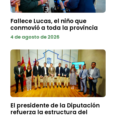
Fallece Lucas, el niño que
conmovió a toda la provincia
4 de agosto de 2026
El presidente de la Diputación
refuerza la estructura del