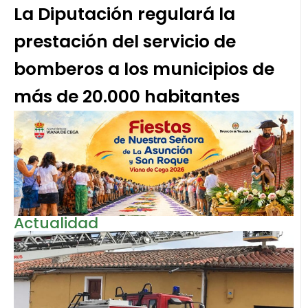
La Diputación regulará la
prestación del servicio de
bomberos a los municipios de
más de 20.000 habitantes
Actualidad