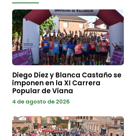
Diego Díez y Blanca Castaño se
imponen en la XI Carrera
Popular de Viana
4 de agosto de 2026