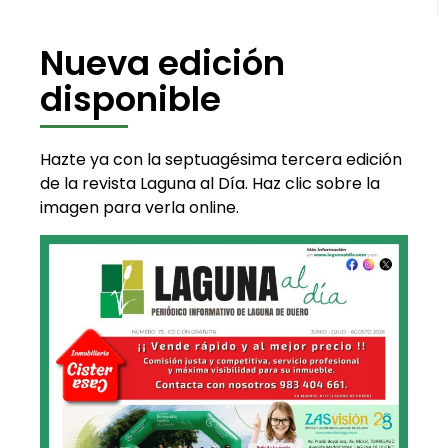
Nueva edición
disponible
Hazte ya con la septuagésima tercera edición
de la revista Laguna al Día. Haz clic sobre la
imagen para verla online.