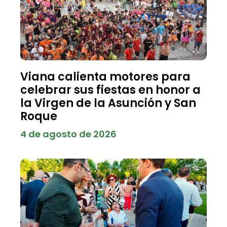
Viana calienta motores para
celebrar sus fiestas en honor a
la Virgen de la Asunción y San
Roque
4 de agosto de 2026