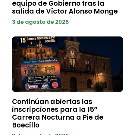
equipo de Gobierno tras la
salida de Víctor Alonso Monge
3 de agosto de 2026
Continúan abiertas las
inscripciones para la 15ª
Carrera Nocturna a Pie de
Boecillo