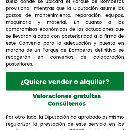
suelo donde se ubicará el Parque de Bomberos
provisional, mientras que la Diputación asume los
gastos de mantenimiento, reparación, equipos,
maquinaria y material. En cuanto a los
compromisos económicos de las actuaciones que
se llevarán a cabo con posterioridad a la firma de
este Convenio para la adecuación y puesta en
marcha de un Parque de Bomberos definitivo, se
recogerán en convenios de colaboración
posteriores.
Por otro lado, la Diputación ha aprobado asimismo
regularizar la prestación de este servicio en los