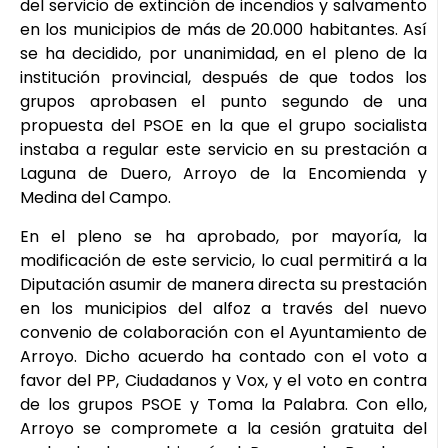
del servicio de extinción de incendios y salvamento
en los municipios de más de 20.000 habitantes. Así
se ha decidido, por unanimidad, en el pleno de la
institución provincial, después de que todos los
grupos aprobasen el punto segundo de una
propuesta del PSOE en la que el grupo socialista
instaba a regular este servicio en su prestación a
Laguna de Duero, Arroyo de la Encomienda y
Medina del Campo.
En el pleno se ha aprobado, por mayoría, la
modificación de este servicio, lo cual permitirá a la
Diputación asumir de manera directa su prestación
en los municipios del alfoz a través del nuevo
convenio de colaboración con el Ayuntamiento de
Arroyo. Dicho acuerdo ha contado con el voto a
favor del PP, Ciudadanos y Vox, y el voto en contra
de los grupos PSOE y Toma la Palabra. Con ello,
Arroyo se compromete a la cesión gratuita del