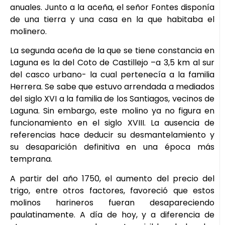
anuales. Junto a la aceña, el señor Fontes disponía
de una tierra y una casa en la que habitaba el
molinero.
La segunda aceña de la que se tiene constancia en
Laguna es la del Coto de Castillejo –a 3,5 km al sur
del casco urbano- la cual pertenecía a la familia
Herrera. Se sabe que estuvo arrendada a mediados
del siglo XVI a la familia de los Santiagos, vecinos de
Laguna. Sin embargo, este molino ya no figura en
funcionamiento en el siglo XVIII. La ausencia de
referencias hace deducir su desmantelamiento y
su desaparición definitiva en una época más
temprana.
A partir del año 1750, el aumento del precio del
trigo, entre otros factores, favoreció que estos
molinos harineros fueran desapareciendo
paulatinamente. A día de hoy, y a diferencia de