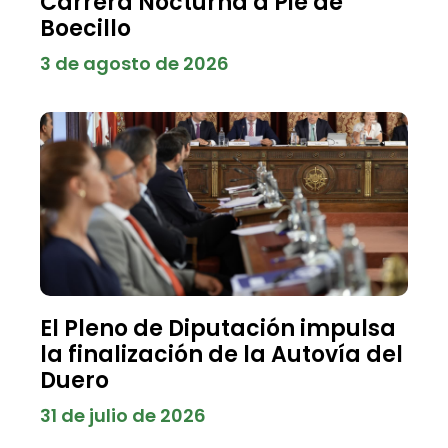
Carrera Nocturna a Pie de
Boecillo
3 de agosto de 2026
El Pleno de Diputación impulsa
la finalización de la Autovía del
Duero
31 de julio de 2026