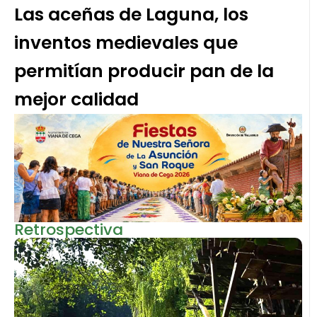
Las aceñas de Laguna, los
inventos medievales que
permitían producir pan de la
mejor calidad
Retrospectiva