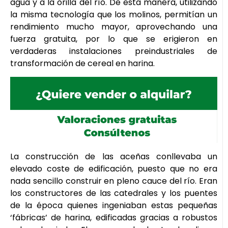
agua y a la orilla del río. De esta manera, utilizando
la misma tecnología que los molinos, permitían un
rendimiento mucho mayor, aprovechando una
fuerza gratuita, por lo que se erigieron en
verdaderas instalaciones preindustriales de
transformación de cereal en harina.
La construcción de las aceñas conllevaba un
elevado coste de edificación, puesto que no era
nada sencillo construir en pleno cauce del río. Eran
los constructores de las catedrales y los puentes
de la época quienes ingeniaban estas pequeñas
‘fábricas’ de harina, edificadas gracias a robustos