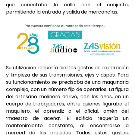
que conectaba la orilla con el conjunto,
permitiendo la entrada y salida de mercancías.
Su utilización requería ciertos gastos de reparación
y limpieza de sus transmisiones, ejes y aspas. Para
su funcionamiento se precisaba de una maquinaria
compleja, con un número fijo de operarios. La figura
del artesano molinero derivó, con los años, en un
cuerpo de trabajadores, entre quienes figuraba el
maquilero, el aprendiz o el oficial, amén del
‘maestro de aceña’. El edificio requería un
mantenimiento constante, al encontrarse a
merced de las crecidas. Todos estos gastos,