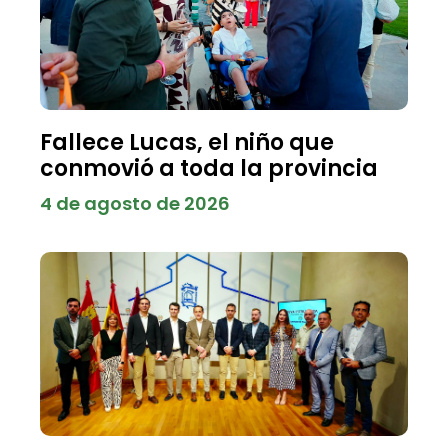
Fallece Lucas, el niño que
conmovió a toda la provincia
4 de agosto de 2026