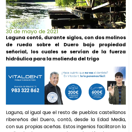
30 de mayo de 2021
Laguna contó, durante siglos, con dos molinos
de rueda sobre el Duero bajo propiedad
señorial, los cuales se servían de la fuerza
hidráulica para la molienda del trigo
Laguna, al igual que el resto de pueblos castellanos
ribereños del Duero, contó, desde la Edad Media,
con sus propias aceñas. Estos ingenios facilitaron la