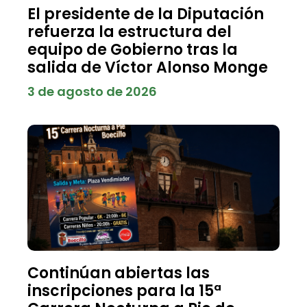
El presidente de la Diputación
refuerza la estructura del
equipo de Gobierno tras la
salida de Víctor Alonso Monge
3 de agosto de 2026
Continúan abiertas las
inscripciones para la 15ª