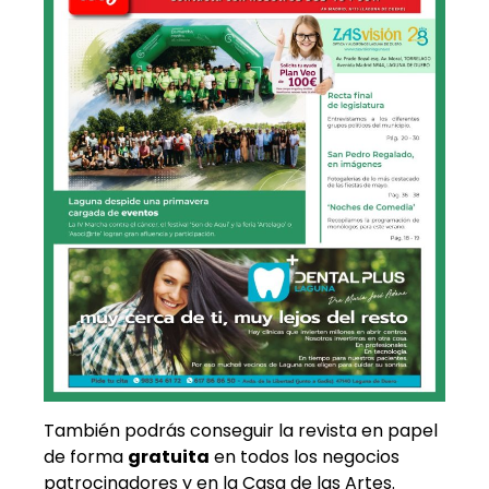
También podrás conseguir la revista en papel
de forma
gratuita
en todos los negocios
patrocinadores y en la Casa de las Artes.