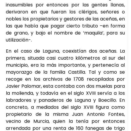
inasumibles por entonces por las gentes llanas,
derivaron en que fueran los clérigos, señores o
nobles los propietarios y gestores de las aceñas, en
las que había que pagar cierto tributo –en forma
de grano, y bajo el nombre de ‘maquila’, para su
utilización-.
En el caso de Laguna, coexistían dos aceñas. La
primera, situada casi cuatro kilómetros al sur del
municipio, era la más importante, y pertenecía al
mayorazgo de la familia Castilla. Tal y como se
recoge en los archivos de 1708 recopilados por
Javier Palomar, esta contaba con dos muelas para
la molienda, y todavía en el siglo XVIII servía a los
labradores y panaderos de Laguna y Boecillo. En
concreto, a mediados del siglo XVIII figura como
propietario de la misma Juan Antonio Fontes,
vecino de Murcia, quien la tenía por entonces
arrendada por una renta de 160 fanegas de trigo