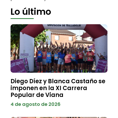
Lo último
Diego Díez y Blanca Castaño se
imponen en la XI Carrera
Popular de Viana
4 de agosto de 2026