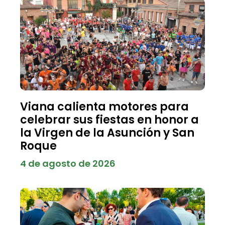
Viana calienta motores para
celebrar sus fiestas en honor a
la Virgen de la Asunción y San
Roque
4 de agosto de 2026