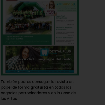
También podrás conseguir la revista en
papel de forma
gratuita
en todos los
negocios patrocinadores y en la Casa de
las Artes.