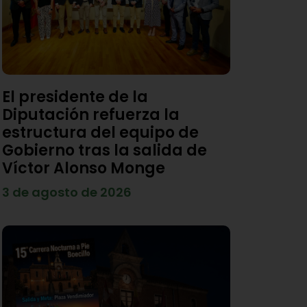
El presidente de la
Diputación refuerza la
estructura del equipo de
Gobierno tras la salida de
Víctor Alonso Monge
3 de agosto de 2026