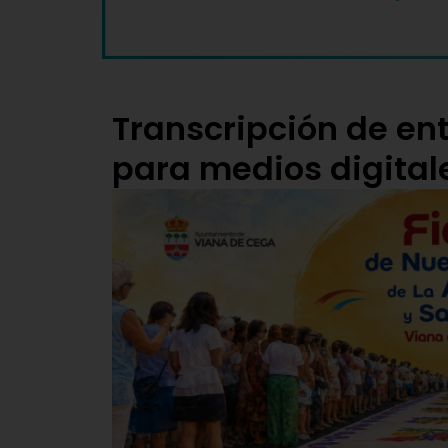
Transcripción de ent
para medios digital