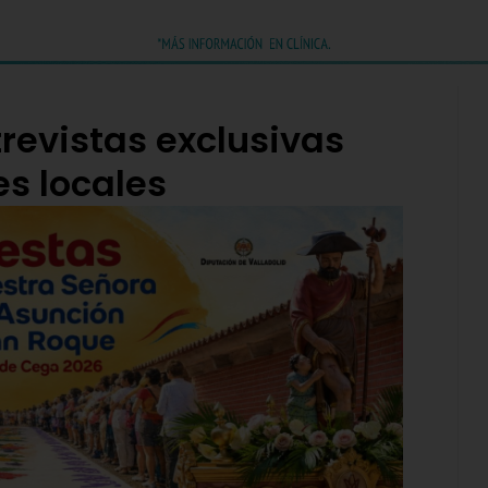
revistas exclusivas
es locales