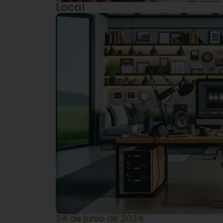
Local
24 de junio de 2024