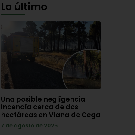
Lo último
Una posible negligencia
incendia cerca de dos
hectáreas en Viana de Cega
7 de agosto de 2026