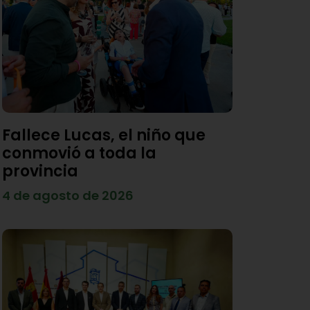
Fallece Lucas, el niño que
conmovió a toda la
provincia
4 de agosto de 2026