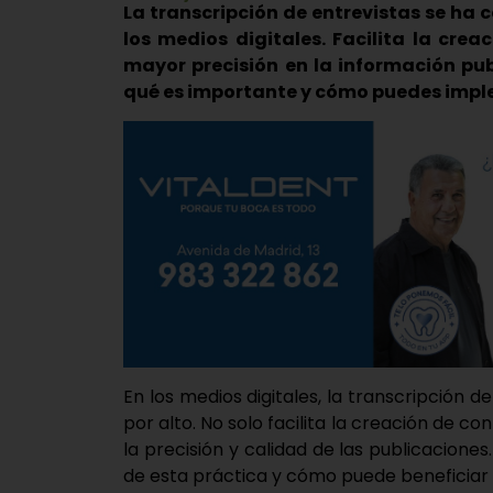
La transcripción de entrevistas se ha 
los medios digitales. Facilita la cre
mayor precisión en la información pub
qué es importante y cómo puedes impl
En los medios digitales, la transcripción 
por alto. No solo facilita la creación de 
la precisión y calidad de las publicacione
de esta práctica y cómo puede beneficiar a 