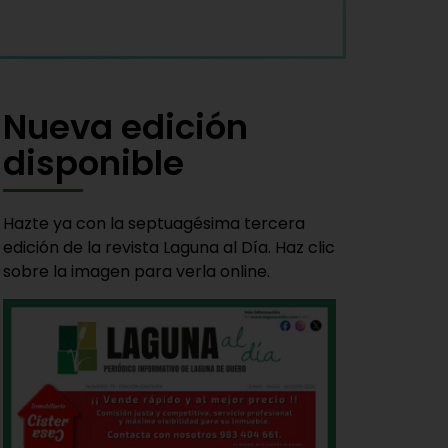
Nueva edición
disponible
Hazte ya con la septuagésima tercera
edición de la revista Laguna al Día. Haz clic
sobre la imagen para verla online.