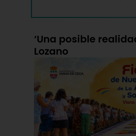
‘Una posible realidad
Lozano