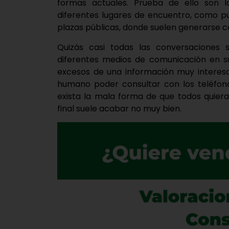
formas actuales. Prueba de ello son 
diferentes lugares de encuentro, como p
plazas públicas, donde suelen generarse c
Quizás casi todas las conversaciones s
diferentes medios de comunicación en su
excesos de una información muy interes
humano poder consultar con los teléfono
exista la mala forma de que todos quiera
final suele acabar no muy bien.