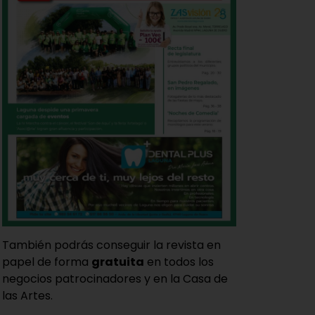
También podrás conseguir la revista en
papel de forma
gratuita
en todos los
negocios patrocinadores y en la Casa de
las Artes.